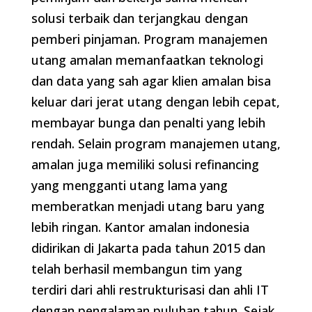
solusi terbaik dan terjangkau dengan
pemberi pinjaman. Program manajemen
utang amalan memanfaatkan teknologi
dan data yang sah agar klien amalan bisa
keluar dari jerat utang dengan lebih cepat,
membayar bunga dan penalti yang lebih
rendah. Selain program manajemen utang,
amalan juga memiliki solusi refinancing
yang mengganti utang lama yang
memberatkan menjadi utang baru yang
lebih ringan. Kantor amalan indonesia
didirikan di Jakarta pada tahun 2015 dan
telah berhasil membangun tim yang
terdiri dari ahli restrukturisasi dan ahli IT
dengan pengalaman puluhan tahun. Sejak