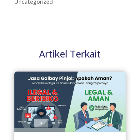
Uncategorized
Artikel Terkait