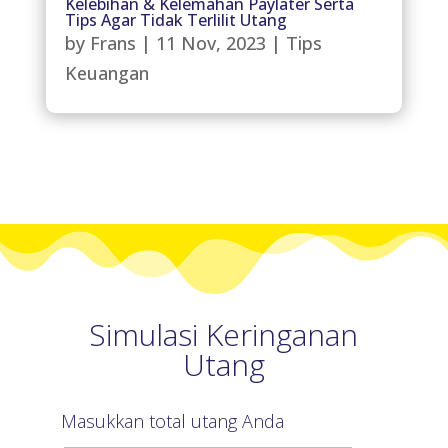
Kelebihan & Kelemahan Paylater Serta
Tips Agar Tidak Terlilit Utang
by
Frans
|
11 Nov, 2023
|
Tips
Keuangan
Simulasi Keringanan
Utang
Masukkan total utang Anda