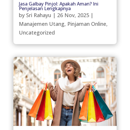
Jasa Galbay Pinjol: Apakah Aman? Ini
Penjelasan Lengkapnya
by
Sri Rahayu
|
26 Nov, 2025
|
Manajemen Utang
,
Pinjaman Online
,
Uncategorized