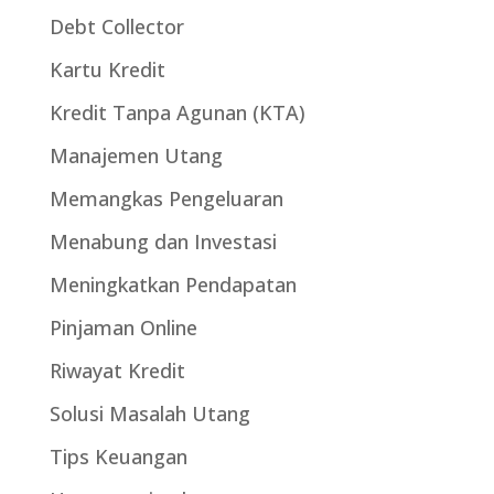
Debt Collector
Kartu Kredit
Kredit Tanpa Agunan (KTA)
Manajemen Utang
Memangkas Pengeluaran
Menabung dan Investasi
Meningkatkan Pendapatan
Pinjaman Online
Riwayat Kredit
Solusi Masalah Utang
Tips Keuangan