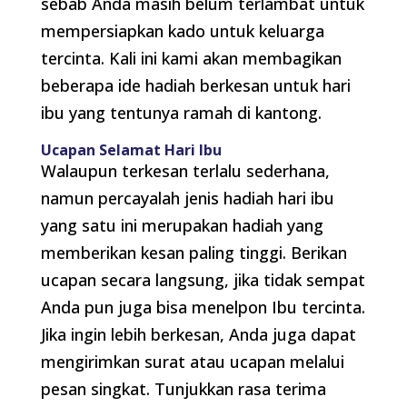
sebab Anda masih belum terlambat untuk
mempersiapkan kado untuk keluarga
tercinta. Kali ini kami akan membagikan
beberapa ide hadiah berkesan untuk hari
ibu yang tentunya ramah di kantong.
Ucapan Selamat Hari Ibu
Walaupun terkesan terlalu sederhana,
namun percayalah jenis hadiah hari ibu
yang satu ini merupakan hadiah yang
memberikan kesan paling tinggi. Berikan
ucapan secara langsung, jika tidak sempat
Anda pun juga bisa menelpon Ibu tercinta.
Jika ingin lebih berkesan, Anda juga dapat
mengirimkan surat atau ucapan melalui
pesan singkat. Tunjukkan rasa terima