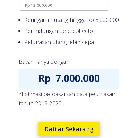
Keringanan utang hingga Rp
5.000.000
Perlindungan debt collector
Pelunasan utang lebih cepat
Bayar hanya dengan
Rp
7.000.000
*Estimasi berdasarkan data pelunasan
tahun 2019-2020.
Daftar Sekarang