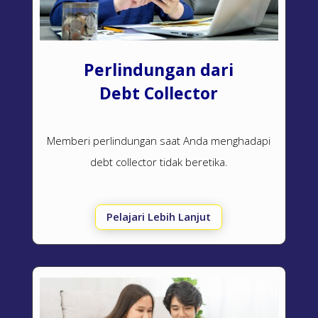
Perlindungan dari
Debt Collector
Memberi perlindungan saat Anda menghadapi
debt collector
tidak beretika.
Pelajari Lebih Lanjut