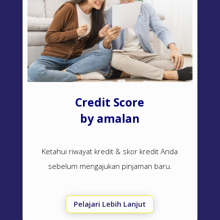
Credit Score
by amalan
Ketahui riwayat kredit & skor kredit Anda
sebelum mengajukan pinjaman baru.
Pelajari Lebih Lanjut