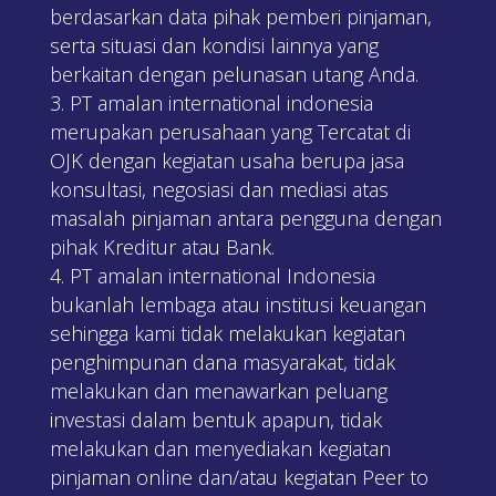
berdasarkan data pihak pemberi pinjaman,
serta situasi dan kondisi lainnya yang
berkaitan dengan pelunasan utang Anda.
PT amalan international indonesia
merupakan perusahaan yang Tercatat di
OJK dengan kegiatan usaha berupa jasa
konsultasi, negosiasi dan mediasi atas
masalah pinjaman antara pengguna dengan
pihak Kreditur atau Bank.
PT amalan international Indonesia
bukanlah lembaga atau institusi keuangan
sehingga kami tidak melakukan kegiatan
penghimpunan dana masyarakat, tidak
melakukan dan menawarkan peluang
investasi dalam bentuk apapun, tidak
melakukan dan menyediakan kegiatan
pinjaman online dan/atau kegiatan Peer to