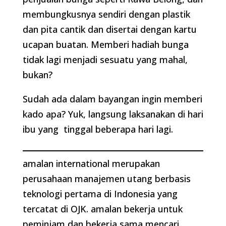
membungkusnya sendiri dengan plastik
dan pita cantik dan disertai dengan kartu
ucapan buatan. Memberi hadiah bunga
tidak lagi menjadi sesuatu yang mahal,
bukan?
Sudah ada dalam bayangan ingin memberi
kado apa? Yuk, langsung laksanakan di hari
ibu yang tinggal beberapa hari lagi.
amalan international merupakan
perusahaan manajemen utang berbasis
teknologi pertama di Indonesia yang
tercatat di OJK. amalan bekerja untuk
peminjam dan bekerja sama mencari