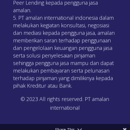
Peer Lending kepada pengguna jasa
amalan.
PT amalan international indonesia dalam
melakukan kegiatan konsultasi, negosiasi
dan mediasi kepada pengguna jasa, amalan
memberikan saran terhadap penggunaan
dan pengelolaan keuangan pengguna jasa
serta solusi penyelesaian pinjaman
sehingga pengguna jasa mampu dan dapat
melakukan pembayaran serta pelunasan
terhadap pinjaman yang dimilikinya kepada
pihak Kreditur atau Bank.
© 2023 All rights reserved. PT amalan
international
Share This