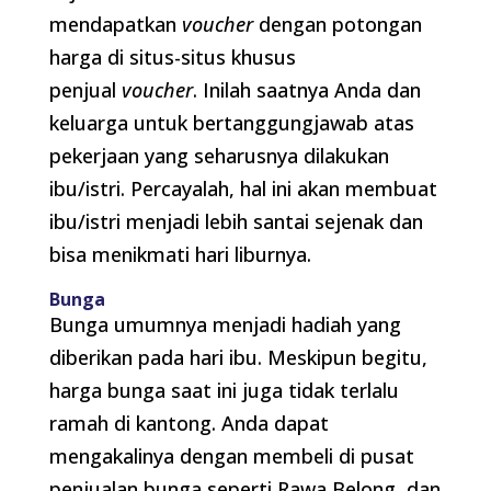
mendapatkan
voucher
dengan potongan
harga di situs-situs khusus
penjual
voucher
. Inilah saatnya Anda dan
keluarga untuk bertanggungjawab atas
pekerjaan yang seharusnya dilakukan
ibu/istri. Percayalah, hal ini akan membuat
ibu/istri menjadi lebih santai sejenak dan
bisa menikmati hari liburnya.
Bunga
Bunga umumnya menjadi hadiah yang
diberikan pada hari ibu. Meskipun begitu,
harga bunga saat ini juga tidak terlalu
ramah di kantong. Anda dapat
mengakalinya dengan membeli di pusat
penjualan bunga seperti Rawa Belong, dan