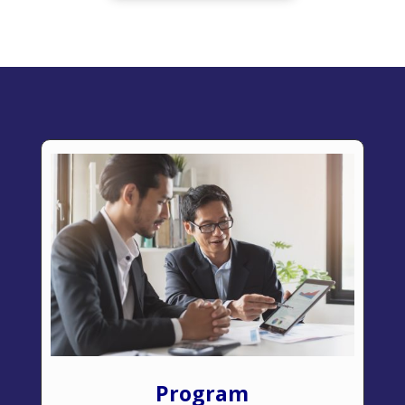
Program