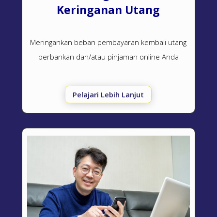
Keringanan Utang
Meringankan beban pembayaran kembali utang
perbankan dan/atau pinjaman online Anda
Pelajari Lebih Lanjut