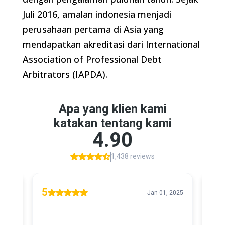
Juli 2016, amalan indonesia menjadi
perusahaan pertama di Asia yang
mendapatkan akreditasi dari International
Association of Professional Debt
Arbitrators (IAPDA).