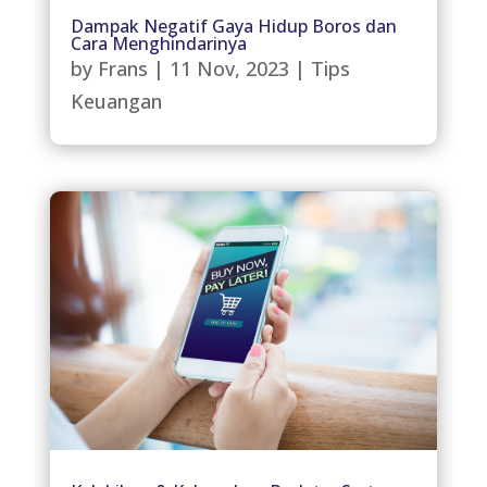
Dampak Negatif Gaya Hidup Boros dan
Cara Menghindarinya
by
Frans
|
11 Nov, 2023
|
Tips
Keuangan