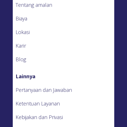
Tentang amalan
Biaya
Lokasi
Karir
Blog
Lainnya
Pertanyaan dan Jawaban
Ketentuan Layanan
Kebijakan dan Privasi