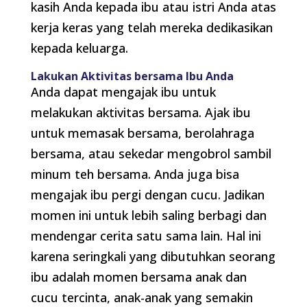
kasih Anda kepada ibu atau istri Anda atas
kerja keras yang telah mereka dedikasikan
kepada keluarga.
Lakukan Aktivitas bersama Ibu Anda
Anda dapat mengajak ibu untuk
melakukan aktivitas bersama. Ajak ibu
untuk memasak bersama, berolahraga
bersama, atau sekedar mengobrol sambil
minum teh bersama. Anda juga bisa
mengajak ibu pergi dengan cucu. Jadikan
momen ini untuk lebih saling berbagi dan
mendengar cerita satu sama lain. Hal ini
karena seringkali yang dibutuhkan seorang
ibu adalah momen bersama anak dan
cucu tercinta, anak-anak yang semakin