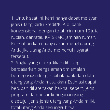
Untuk saat ini, kami hanya dapat melayani
jenis utang kartu kredit/KTA di bank
konvensional dengan total minimum 10 juta
rupiah, dan/atau KPR/KMG jaminan rumah.
Konsultan kami hanya akan menghubungi
Anda jika utang Anda memenuhi syarat
tersebut.
Angka yang ditunjukkan dihitung
berdasarkan pengalaman tim amalan
bernegosiasi dengan pihak bank dan data
utang yang Anda masukkan. Estimasi dapat
berubah dikarenakan hal-hal seperti; jenis
program dan besar keringanan yang
disetujui, jenis-jenis utang yang Anda miliki,
total utang Anda sesungguhnya