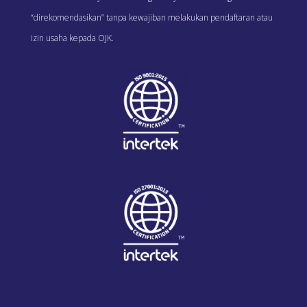
“direkomendasikan” tanpa kewajiban melakukan pendaftaran atau
izin usaha kepada OJK.