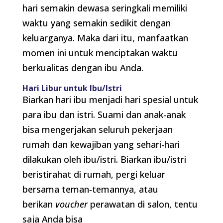
hari semakin dewasa seringkali memiliki
waktu yang semakin sedikit dengan
keluarganya. Maka dari itu, manfaatkan
momen ini untuk menciptakan waktu
berkualitas dengan ibu Anda.
Hari Libur untuk Ibu/Istri
Biarkan hari ibu menjadi hari spesial untuk
para ibu dan istri. Suami dan anak-anak
bisa mengerjakan seluruh pekerjaan
rumah dan kewajiban yang sehari-hari
dilakukan oleh ibu/istri. Biarkan ibu/istri
beristirahat di rumah, pergi keluar
bersama teman-temannya, atau
berikan
voucher
perawatan di salon, tentu
saja Anda bisa