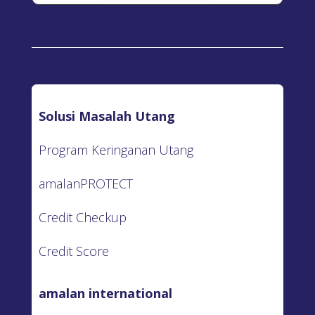
Solusi Masalah Utang
Program Keringanan Utang
amalanPROTECT
Credit Checkup
Credit Score
amalan international