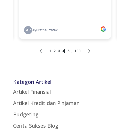
Kategori Artikel:
Artikel Finansial
Artikel Kredit dan Pinjaman
Budgeting
Cerita Sukses Blog