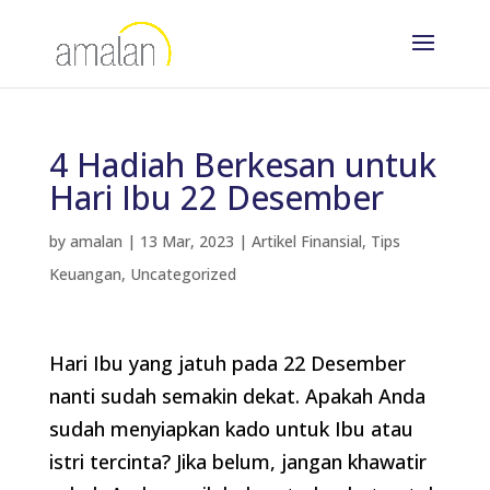
4 Hadiah Berkesan untuk
Hari Ibu 22 Desember
by
amalan
|
13 Mar, 2023
|
Artikel Finansial
,
Tips
Keuangan
,
Uncategorized
Hari Ibu yang jatuh pada 22 Desember
nanti sudah semakin dekat. Apakah Anda
sudah menyiapkan kado untuk Ibu atau
istri tercinta? Jika belum, jangan khawatir