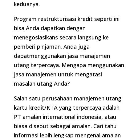
keduanya.
Program restrukturisasi kredit seperti ini
bisa Anda dapatkan dengan
menegosiasikans secara langsung ke
pemberi pinjaman. Anda juga
dapatmenggunakan jasa manajemen
utang terpercaya. Mengapa menggunakan
jasa manajemen untuk mengatasi
masalah utang Anda?
Salah satu perusahaan manajemen utang
kartu kredit/KTA yang terpercaya adalah
PT amalan international indonesia, atau
biasa disebut sebagai amalan. Cari tahu
informasi lebih lengkap mengenai amalan