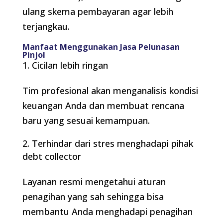
ulang skema pembayaran agar lebih
terjangkau.
Manfaat Menggunakan Jasa Pelunasan
Pinjol
Cicilan lebih ringan
Tim profesional akan menganalisis kondisi
keuangan Anda dan membuat rencana
baru yang sesuai kemampuan.
Terhindar dari stres menghadapi pihak
debt collector
Layanan resmi mengetahui aturan
penagihan yang sah sehingga bisa
membantu Anda menghadapi penagihan