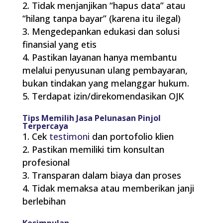
Tidak menjanjikan “hapus data” atau
“hilang tanpa bayar” (karena itu ilegal)
Mengedepankan edukasi dan solusi
finansial yang etis
Pastikan layanan hanya membantu
melalui penyusunan ulang pembayaran,
bukan tindakan yang melanggar hukum.
Terdapat izin/direkomendasikan OJK
Tips Memilih Jasa Pelunasan Pinjol
Terpercaya
Cek
testimoni
dan portofolio klien
Pastikan memiliki tim konsultan
profesional
Transparan dalam biaya dan proses
Tidak memaksa atau memberikan janji
berlebihan