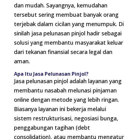
dan mudah. Sayangnya, kemudahan
tersebut sering membuat banyak orang
terjebak dalam cicilan yang menumpuk. Di
sinilah jasa pelunasan pinjol hadir sebagai
solusi yang membantu masyarakat keluar
dari tekanan finansial secara legal dan
aman.
Apa Itu Jasa Pelunasan Pinjol?
Jasa pelunasan pinjol adalah layanan yang
membantu nasabah melunasi pinjaman
online dengan metode yang lebih ringan.
Biasanya layanan ini bekerja melalui
sistem restrukturisasi, negosiasi bunga,
penggabungan tagihan (debt
consolidation), atau membantu mengatur