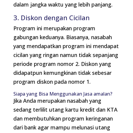
dalam jangka waktu yang lebih panjang.
3. Diskon dengan Cicilan
Program ini merupakan program
gabungan keduanya. Biasanya, nasabah
yang mendapatkan program ini mendapat
cicilan yang ringan namun tidak sepanjang
periode program nomor 2. Diskon yang
didapatpun kemungkinan tidak sebesar
program diskon pada nomor 1.
Siapa yang Bisa Menggunakan Jasa amalan?
Jika Anda merupakan nasabah yang
sedang terlilit utang kartu kredit dan KTA
dan membutuhkan program keringanan
dari bank agar mampu melunasi utang