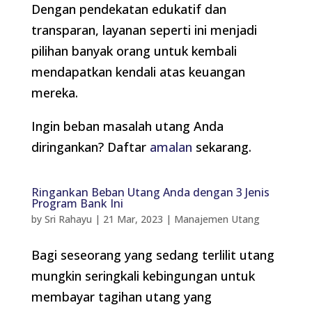
Dengan pendekatan edukatif dan
transparan, layanan seperti ini menjadi
pilihan banyak orang untuk kembali
mendapatkan kendali atas keuangan
mereka.
Ingin beban masalah utang Anda
diringankan? Daftar
amalan
sekarang.
Ringankan Beban Utang Anda dengan 3 Jenis
Program Bank Ini
by
Sri Rahayu
|
21 Mar, 2023
|
Manajemen Utang
Bagi seseorang yang sedang terlilit utang
mungkin seringkali kebingungan untuk
membayar tagihan utang yang