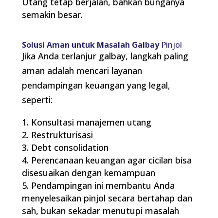
Utang tetap berjalan, bahkan bunganya
semakin besar.
Solusi Aman untuk Masalah Galbay
Pinjol
Jika Anda terlanjur galbay, langkah paling
aman adalah mencari layanan
pendampingan keuangan yang legal,
seperti:
Konsultasi manajemen utang
Restrukturisasi
Debt consolidation
Perencanaan keuangan agar cicilan bisa
disesuaikan dengan kemampuan
Pendampingan ini membantu Anda
menyelesaikan pinjol secara bertahap dan
sah, bukan sekadar menutupi masalah