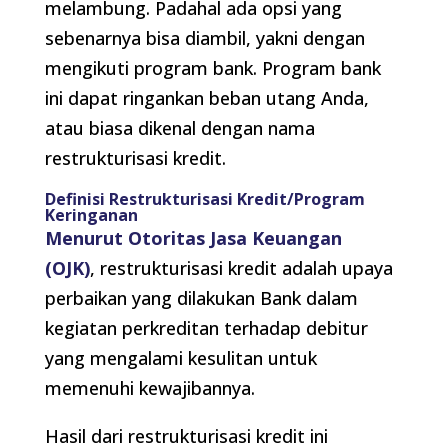
melambung. Padahal ada opsi yang
sebenarnya bisa diambil, yakni dengan
mengikuti program bank. Program bank
ini dapat ringankan beban utang Anda,
atau biasa dikenal dengan nama
restrukturisasi kredit.
Definisi Restrukturisasi Kredit/Program
Keringanan
Menurut Otoritas Jasa Keuangan
(OJK)
, restrukturisasi kredit adalah upaya
perbaikan yang dilakukan Bank dalam
kegiatan perkreditan terhadap debitur
yang mengalami kesulitan untuk
memenuhi kewajibannya.
Hasil dari restrukturisasi kredit ini