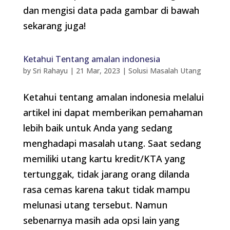
dan mengisi data pada gambar di bawah
sekarang juga!
Ketahui Tentang amalan indonesia
by
Sri Rahayu
|
21 Mar, 2023
|
Solusi Masalah Utang
Ketahui tentang amalan indonesia melalui
artikel ini dapat memberikan pemahaman
lebih baik untuk Anda yang sedang
menghadapi masalah utang. Saat sedang
memiliki utang kartu kredit/KTA yang
tertunggak, tidak jarang orang dilanda
rasa cemas karena takut tidak mampu
melunasi utang tersebut. Namun
sebenarnya masih ada opsi lain yang