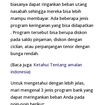
biasanya dapat ringankan beban utang
nasabah sehingga mereka bisa lebih
mampu membayar. Ada beberapa jenis
program keringanan yang bisa didapatkan
. Program tersebut bisa berupa diskon
pada saldo pinjaman, diskon dengan
cicilan, atau perpanjangan tenor dengan
bunga rendah.
(Baca juga:
Ketahui Tentang amalan
indonesia
)
Untuk mengetahui dengan lebih jelas,
mari mengenal 3 jenis program bank yang
dapat meringankan beban Anda pada
poin-poin berikut: