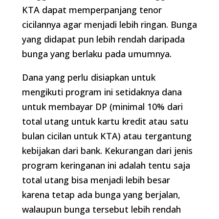
KTA dapat memperpanjang tenor
cicilannya agar menjadi lebih ringan. Bunga
yang didapat pun lebih rendah daripada
bunga yang berlaku pada umumnya.
Dana yang perlu disiapkan untuk
mengikuti program ini setidaknya dana
untuk membayar DP (minimal 10% dari
total utang untuk kartu kredit atau satu
bulan cicilan untuk KTA) atau tergantung
kebijakan dari bank. Kekurangan dari jenis
program keringanan ini adalah tentu saja
total utang bisa menjadi lebih besar
karena tetap ada bunga yang berjalan,
walaupun bunga tersebut lebih rendah