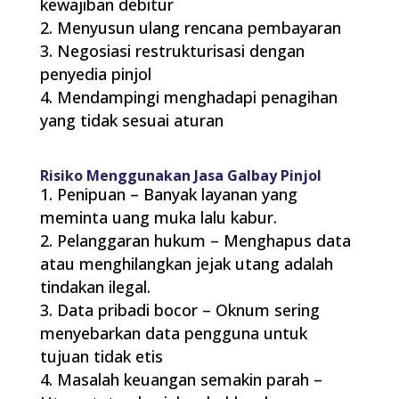
kewajiban debitur
Menyusun ulang rencana pembayaran
Negosiasi restrukturisasi dengan
penyedia pinjol
Mendampingi menghadapi penagihan
yang tidak sesuai aturan
Risiko Menggunakan Jasa Galbay Pinjol
Penipuan – Banyak layanan yang
meminta uang muka lalu kabur.
Pelanggaran hukum – Menghapus data
atau menghilangkan jejak utang adalah
tindakan ilegal.
Data pribadi bocor – Oknum sering
menyebarkan data pengguna untuk
tujuan tidak etis
Masalah keuangan semakin parah –