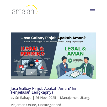
Jasa Galbay Pinjol: Apakah Aman? Ini
Penjelasan Lengkapnya
by
Sri Rahayu
|
26 Nov, 2025
|
Manajemen Utang
,
Pinjaman Online
,
Uncategorized