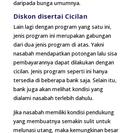
daripada bunga umumnya.
Diskon disertai Cicilan
Lain lagi dengan program yang satu ini,
jenis program ini merupakan gabungan
dari dua jenis program di atas. Yakni
nasabah mendapatkan potongan lalu sisa
pembayarannya dapat dilakukan dengan
cicilan. Jenis program seperti ini hanya
tersedia di beberapa bank saja. Selain itu,
bank juga akan melihat kondisi yang
dialami nasabah terlebih dahulu.
Jika nasabah memiliki kondisi pendukung
yang membuatnya semakin sulit untuk
melunasi utang, maka kemungkinan besar