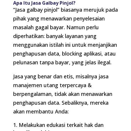
Apa Itu Jasa Galbay Pinjol?
“Jasa galbay pinjol” biasanya merujuk pada
pihak yang menawarkan penyelesaian
masalah gagal bayar. Namun perlu
diperhatikan: banyak layanan yang
menggunakan istilah ini untuk menjanjikan
penghapusan data, blocking aplikasi, atau
pelunasan tanpa bayar, yang jelas ilegal.
Jasa yang benar dan etis, misalnya jasa
manajemen utang terpercaya &
berpengalaman, tidak akan menawarkan
penghapusan data. Sebaliknya, mereka
akan membantu Anda:
Melakukan edukasi terkait hak dan