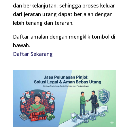
dan berkelanjutan, sehingga proses keluar
dari jeratan utang dapat berjalan dengan
lebih tenang dan terarah.
Daftar amalan dengan mengklik tombol di
bawah.
Daftar Sekarang