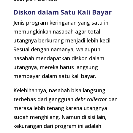
Diskon dalam Satu Kali Bayar
Jenis program keringanan yang satu ini
memungkinkan nasabah agar total
utangnya berkurang menjadi lebih kecil.
Sesuai dengan namanya, walaupun
nasabah mendapatkan diskon dalam
utangnya, mereka harus langsung
membayar dalam satu kali bayar.
Kelebihannya, nasabah bisa langsung
terbebas dari gangguan
debt collector
dan
merasa lebih tenang karena utangnya
sudah menghilang. Namun di sisi lain,
kekurangan dari program ini adalah