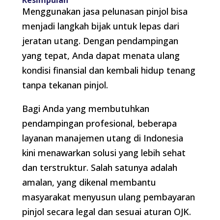
Kesimpulan
Menggunakan jasa pelunasan pinjol bisa
menjadi langkah bijak untuk lepas dari
jeratan utang. Dengan pendampingan
yang tepat, Anda dapat menata ulang
kondisi finansial dan kembali hidup tenang
tanpa tekanan pinjol.
Bagi Anda yang membutuhkan
pendampingan profesional, beberapa
layanan manajemen utang di Indonesia
kini menawarkan solusi yang lebih sehat
dan terstruktur. Salah satunya adalah
amalan, yang dikenal membantu
masyarakat menyusun ulang pembayaran
pinjol secara legal dan sesuai aturan OJK.