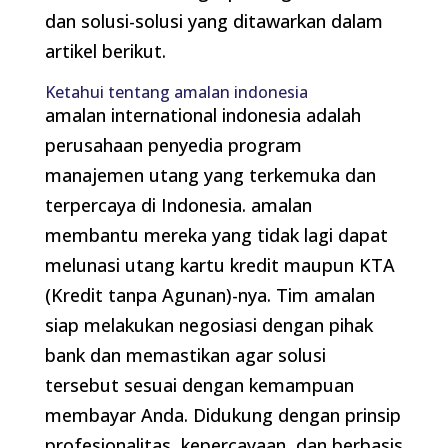
dan solusi-solusi yang ditawarkan dalam
artikel berikut.
Ketahui tentang amalan indonesia
amalan international indonesia adalah
perusahaan penyedia program
manajemen utang yang terkemuka dan
terpercaya di Indonesia. amalan
membantu mereka yang tidak lagi dapat
melunasi utang kartu kredit maupun KTA
(Kredit tanpa Agunan)-nya. Tim amalan
siap melakukan negosiasi dengan pihak
bank dan memastikan agar solusi
tersebut sesuai dengan kemampuan
membayar Anda. Didukung dengan prinsip
profesionalitas, kepercayaan, dan berbasis