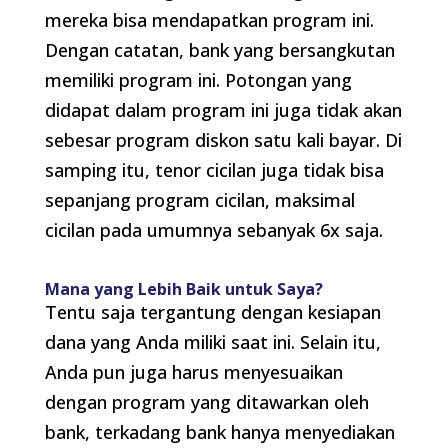
mereka bisa mendapatkan program ini.
Dengan catatan, bank yang bersangkutan
memiliki program ini. Potongan yang
didapat dalam program ini juga tidak akan
sebesar program diskon satu kali bayar. Di
samping itu, tenor cicilan juga tidak bisa
sepanjang program cicilan, maksimal
cicilan pada umumnya sebanyak 6x saja.
Mana yang Lebih Baik untuk Saya?
Tentu saja tergantung dengan kesiapan
dana yang Anda miliki saat ini. Selain itu,
Anda pun juga harus menyesuaikan
dengan program yang ditawarkan oleh
bank, terkadang bank hanya menyediakan