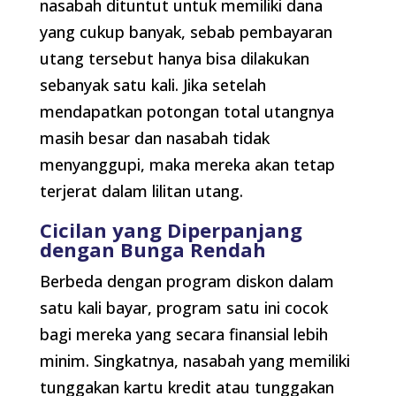
nasabah dituntut untuk memiliki dana
yang cukup banyak, sebab pembayaran
utang tersebut hanya bisa dilakukan
sebanyak satu kali. Jika setelah
mendapatkan potongan total utangnya
masih besar dan nasabah tidak
menyanggupi, maka mereka akan tetap
terjerat dalam lilitan utang.
Cicilan yang Diperpanjang
dengan Bunga Rendah
Berbeda dengan program diskon dalam
satu kali bayar, program satu ini cocok
bagi mereka yang secara finansial lebih
minim. Singkatnya, nasabah yang memiliki
tunggakan kartu kredit atau tunggakan