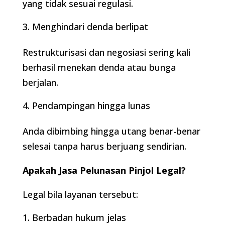
yang tidak sesuai regulasi.
Menghindari denda berlipat
Restrukturisasi dan negosiasi sering kali
berhasil menekan denda atau bunga
berjalan.
Pendampingan hingga lunas
Anda dibimbing hingga utang benar-benar
selesai tanpa harus berjuang sendirian.
Apakah Jasa Pelunasan Pinjol Legal?
Legal bila layanan tersebut:
Berbadan hukum jelas