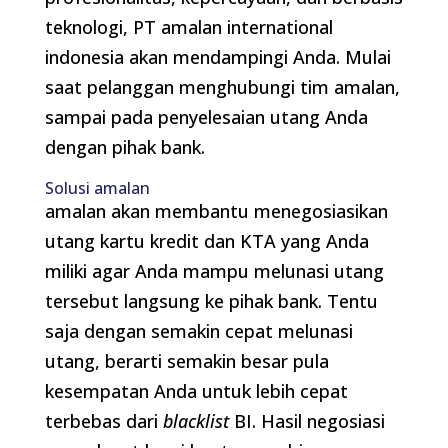
teknologi, PT amalan international
indonesia akan mendampingi Anda. Mulai
saat pelanggan menghubungi tim amalan,
sampai pada penyelesaian utang Anda
dengan pihak bank.
Solusi amalan
amalan akan membantu menegosiasikan
utang kartu kredit dan KTA yang Anda
miliki agar Anda mampu melunasi utang
tersebut langsung ke pihak bank. Tentu
saja dengan semakin cepat melunasi
utang, berarti semakin besar pula
kesempatan Anda untuk lebih cepat
terbebas dari
blacklist
BI. Hasil negosiasi