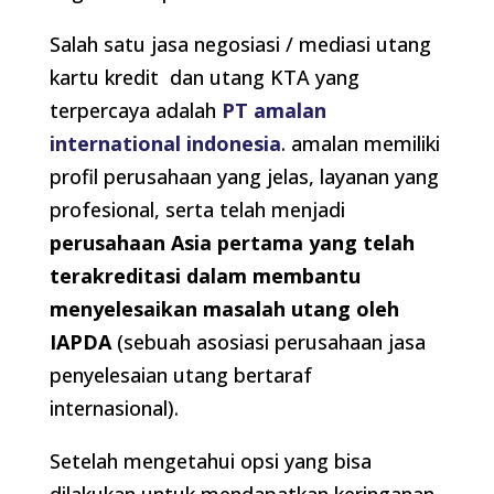
Salah satu jasa negosiasi / mediasi utang
kartu kredit dan utang KTA yang
terpercaya adalah
PT amalan
international indonesia
. amalan memiliki
profil perusahaan yang jelas, layanan yang
profesional, serta telah menjadi
perusahaan Asia pertama yang telah
terakreditasi dalam membantu
menyelesaikan masalah utang oleh
IAPDA
(sebuah asosiasi perusahaan jasa
penyelesaian utang bertaraf
internasional).
Setelah mengetahui opsi yang bisa