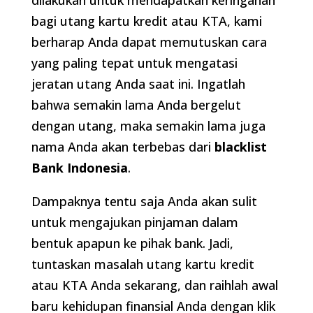
dilakukan untuk mendapatkan keringanan
bagi utang kartu kredit atau KTA, kami
berharap Anda dapat memutuskan cara
yang paling tepat untuk mengatasi
jeratan utang Anda saat ini. Ingatlah
bahwa semakin lama Anda bergelut
dengan utang, maka semakin lama juga
nama Anda akan terbebas dari
blacklist
Bank Indonesia
.
Dampaknya tentu saja Anda akan sulit
untuk mengajukan pinjaman dalam
bentuk apapun ke pihak bank. Jadi,
tuntaskan masalah utang kartu kredit
atau KTA Anda sekarang, dan raihlah awal
baru kehidupan finansial Anda dengan klik