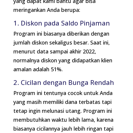
yang dapat kami bantu agar bisa
meringankan Anda berupa:
1. Diskon pada Saldo Pinjaman
Program ini biasanya diberikan dengan
jumlah diskon sekaligus besar. Saat ini,
menurut data sampai akhir 2022,
normalnya diskon yang didapatkan klien
amalan adalah 51%.
2. Cicilan dengan Bunga Rendah
Program ini tentunya cocok untuk Anda
yang masih memiliki dana terbatas tapi
tetap ingin melunasi utang. Program ini
membutuhkan waktu lebih lama, karena
biasanya cicilannya jauh lebih ringan tapi