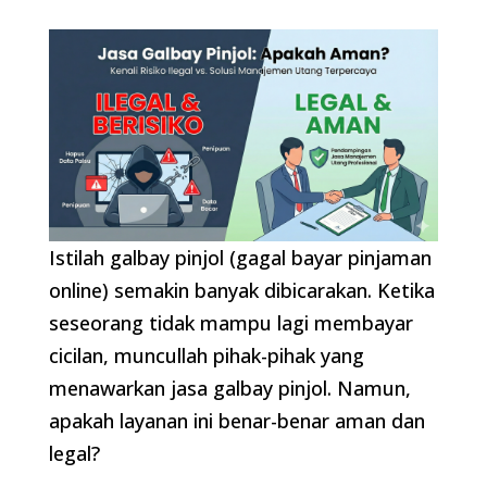
Istilah galbay pinjol (gagal bayar pinjaman
online) semakin banyak dibicarakan. Ketika
seseorang tidak mampu lagi membayar
cicilan, muncullah pihak-pihak yang
menawarkan jasa galbay pinjol. Namun,
apakah layanan ini benar-benar aman dan
legal?