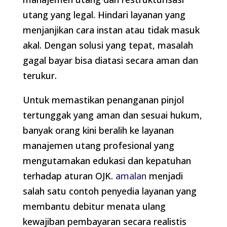
utang yang legal. Hindari layanan yang
menjanjikan cara instan atau tidak masuk
akal. Dengan solusi yang tepat, masalah
gagal bayar bisa diatasi secara aman dan
terukur.
Untuk memastikan penanganan pinjol
tertunggak yang aman dan sesuai hukum,
banyak orang kini beralih ke layanan
manajemen utang profesional yang
mengutamakan edukasi dan kepatuhan
terhadap aturan OJK.
amalan
menjadi
salah satu contoh penyedia layanan yang
membantu debitur menata ulang
kewajiban pembayaran secara realistis