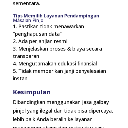
sementara.
Tips Memilih Layanan Pendampingan
Masalah Pinjol
Pastikan tidak menawarkan
“penghapusan data”
Ada perjanjian resmi
Menjelaskan proses & biaya secara
transparan
Mengutamakan edukasi finansial
Tidak memberikan janji penyelesaian
instan
Kesimpulan
Dibandingkan menggunakan jasa galbay
pinjol yang ilegal dan tidak bisa dipercaya,
lebih baik Anda beralih ke layanan
manajemen utang dan restrukturisasi