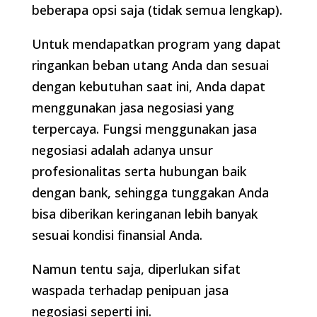
beberapa opsi saja (tidak semua lengkap).
Untuk mendapatkan program yang dapat
ringankan beban utang Anda dan sesuai
dengan kebutuhan saat ini, Anda dapat
menggunakan jasa negosiasi yang
terpercaya. Fungsi menggunakan jasa
negosiasi adalah adanya unsur
profesionalitas serta hubungan baik
dengan bank, sehingga tunggakan Anda
bisa diberikan keringanan lebih banyak
sesuai kondisi finansial Anda.
Namun tentu saja, diperlukan sifat
waspada terhadap penipuan jasa
negosiasi seperti ini.