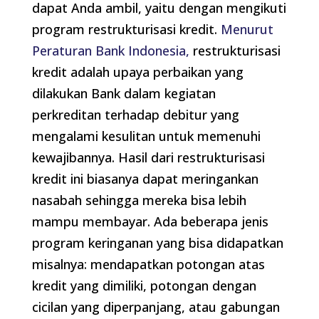
dapat Anda ambil, yaitu dengan mengikuti
program restrukturisasi kredit.
Menurut
Peraturan Bank Indonesia,
restrukturisasi
kredit adalah upaya perbaikan yang
dilakukan Bank dalam kegiatan
perkreditan terhadap debitur yang
mengalami kesulitan untuk memenuhi
kewajibannya. Hasil dari restrukturisasi
kredit ini biasanya dapat meringankan
nasabah sehingga mereka bisa lebih
mampu membayar. Ada beberapa jenis
program keringanan yang bisa didapatkan
misalnya: mendapatkan potongan atas
kredit yang dimiliki, potongan dengan
cicilan yang diperpanjang, atau gabungan