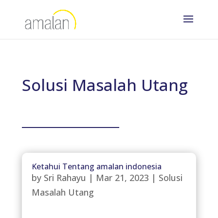
Solusi Masalah Utang
Ketahui Tentang amalan indonesia
by
Sri Rahayu
|
Mar 21, 2023
|
Solusi
Masalah Utang