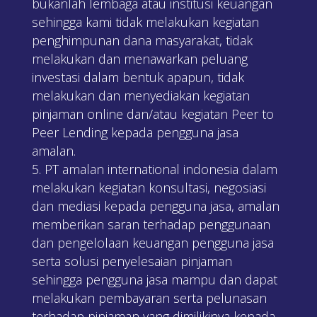
bukanlah lembaga atau institusi keuangan
sehingga kami tidak melakukan kegiatan
penghimpunan dana masyarakat, tidak
melakukan dan menawarkan peluang
investasi dalam bentuk apapun, tidak
melakukan dan menyediakan kegiatan
pinjaman online dan/atau kegiatan Peer to
Peer Lending kepada pengguna jasa
amalan.
PT amalan international indonesia dalam
melakukan kegiatan konsultasi, negosiasi
dan mediasi kepada pengguna jasa, amalan
memberikan saran terhadap penggunaan
dan pengelolaan keuangan pengguna jasa
serta solusi penyelesaian pinjaman
sehingga pengguna jasa mampu dan dapat
melakukan pembayaran serta pelunasan
terhadap pinjaman yang dimilikinya kepada