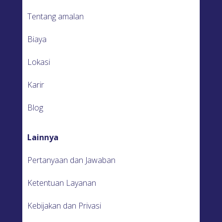
Tentang amalan
Biaya
Lokasi
Karir
Blog
Lainnya
Pertanyaan dan Jawaban
Ketentuan Layanan
Kebijakan dan Privasi