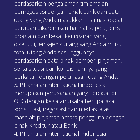
berdasarkan pengalaman tim amalan
bernegosiasi dengan pihak bank dan data
utang yang Anda masukkan. Estimasi dapat
berubah dikarenakan hal-hal seperti; jenis
program dan besar keringanan yang
disetujui, jenis-jenis utang yang Anda miliki,
total utang Anda sesungguhnya
berdasarkan data pihak pemberi pinjaman,
serta situasi dan kondisi lainnya yang
berkaitan dengan pelunasan utang Anda.
PT amalan international indonesia
merupakan perusahaan yang Tercatat di
OJK dengan kegiatan usaha berupa jasa
konsultasi, negosiasi dan mediasi atas
masalah pinjaman antara pengguna dengan
pihak Kreditur atau Bank.
PT amalan international Indonesia