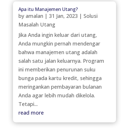
Apa itu Manajemen Utang?
by
amalan
|
31 Jan, 2023
|
Solusi
Masalah Utang
Jika Anda ingin keluar dari utang,
Anda mungkin pernah mendengar
bahwa manajemen utang adalah
salah satu jalan keluarnya. Program
ini memberikan penurunan suku
bunga pada kartu kredit, sehingga
meringankan pembayaran bulanan
Anda agar lebih mudah dikelola.
Tetapi...
read more