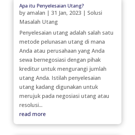
Apa itu Penyelesaian Utang?
by
amalan
|
31 Jan, 2023
|
Solusi
Masalah Utang
Penyelesaian utang adalah salah satu
metode pelunasan utang di mana
Anda atau perusahaan yang Anda
sewa bernegosiasi dengan pihak
kreditur untuk mengurangi jumlah
utang Anda. Istilah penyelesaian
utang kadang digunakan untuk
merujuk pada negosiasi utang atau
resolusi...
read more