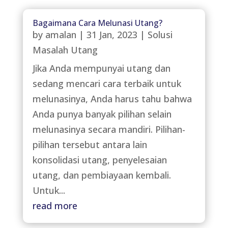
Bagaimana Cara Melunasi Utang?
by
amalan
|
31 Jan, 2023
|
Solusi
Masalah Utang
Jika Anda mempunyai utang dan
sedang mencari cara terbaik untuk
melunasinya, Anda harus tahu bahwa
Anda punya banyak pilihan selain
melunasinya secara mandiri. Pilihan-
pilihan tersebut antara lain
konsolidasi utang, penyelesaian
utang, dan pembiayaan kembali.
Untuk...
read more