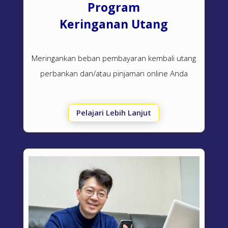
Program
Keringanan Utang
Meringankan beban pembayaran kembali utang
perbankan dan/atau pinjaman online Anda
Pelajari Lebih Lanjut