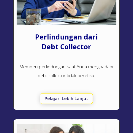
Perlindungan dari
Debt Collector
Memberi perlindungan saat Anda menghadapi
debt collector
tidak beretika.
Pelajari Lebih Lanjut