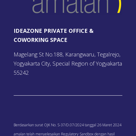
IDEAZONE PRIVATE OFFICE &
COWORKING SPACE
Magelang St No.188, Karangwaru, Tegalrejo,
Yogyakarta City, Special Region of Yogyakarta
55242
Berdasarkan surat OJK No. S-37/D.07/2024 tanggal 26 Maret 2024
amalan telah menyelesaikan Regulatory Sandbox dengan hasil