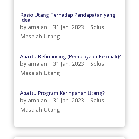
Rasio Utang Terhadap Pendapatan yang
Ideal
by
amalan
|
31 Jan, 2023
|
Solusi
Masalah Utang
Apa itu Refinancing (Pembiayaan Kembali)?
by
amalan
|
31 Jan, 2023
|
Solusi
Masalah Utang
Apa itu Program Keringanan Utang?
by
amalan
|
31 Jan, 2023
|
Solusi
Masalah Utang