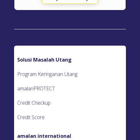
Solusi Masalah Utang
Program Keringanan Utang
amalanPROTECT
Credit Checkup
Credit Score
amalan international