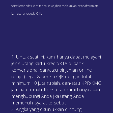
“direkomendasikan” tanpa kewajiban melakukan pendaftaran atau
izin usaha kepada OJK.
Untuk saat ini, kami hanya dapat melayani
jenis utang kartu kredit/KTA di bank
konvensional dan/atau pinjaman online
(pinjol) legal & berizin OJK dengan total
minimum 10 juta rupiah, dan/atau KPR/KMG
jaminan rumah. Konsultan kami hanya akan
menghubungi Anda jika utang Anda
memenuhi syarat tersebut.
Angka yang ditunjukkan dihitung