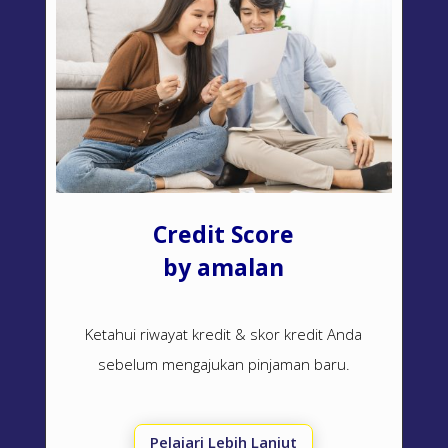
Credit Score
by amalan
Ketahui riwayat kredit & skor kredit Anda
sebelum mengajukan pinjaman baru.
Pelajari Lebih Lanjut