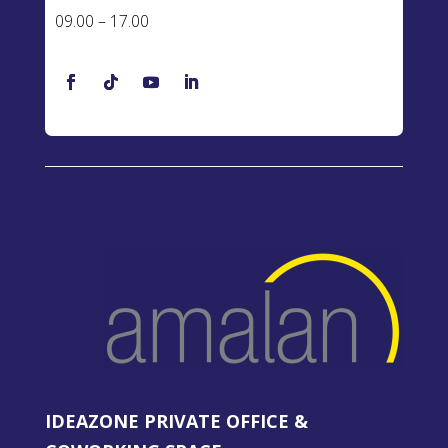
09.00 – 17.00
IDEAZONE PRIVATE OFFICE &