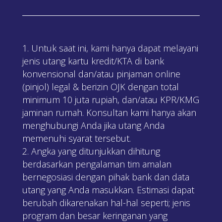
Untuk saat ini, kami hanya dapat melayani
jenis utang kartu kredit/KTA di bank
konvensional dan/atau pinjaman online
(pinjol) legal & berizin OJK dengan total
minimum 10 juta rupiah, dan/atau KPR/KMG
jaminan rumah. Konsultan kami hanya akan
menghubungi Anda jika utang Anda
memenuhi syarat tersebut.
Angka yang ditunjukkan dihitung
berdasarkan pengalaman tim amalan
bernegosiasi dengan pihak bank dan data
utang yang Anda masukkan. Estimasi dapat
berubah dikarenakan hal-hal seperti; jenis
program dan besar keringanan yang