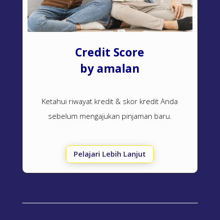
Credit Score
by amalan
Ketahui riwayat kredit & skor kredit Anda
sebelum mengajukan pinjaman baru.
Pelajari Lebih Lanjut