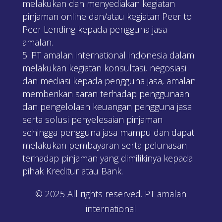
melakukan dan menyediakan kegiatan
pinjaman online dan/atau kegiatan Peer to
Peer Lending kepada pengguna jasa
amalan.
PT amalan international indonesia dalam
melakukan kegiatan konsultasi, negosiasi
dan mediasi kepada pengguna jasa, amalan
memberikan saran terhadap penggunaan
dan pengelolaan keuangan pengguna jasa
serta solusi penyelesaian pinjaman
sehingga pengguna jasa mampu dan dapat
melakukan pembayaran serta pelunasan
terhadap pinjaman yang dimilikinya kepada
pihak Kreditur atau Bank.
© 2025 All rights reserved. PT amalan
international