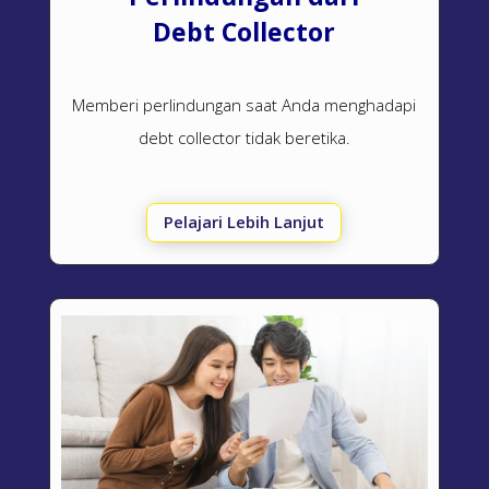
Debt Collector
Memberi perlindungan saat Anda menghadapi
debt collector
tidak beretika.
Pelajari Lebih Lanjut