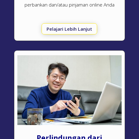
perbankan dan/atau pinjaman online Anda
Pelajari Lebih Lanjut
Perlindungan dari