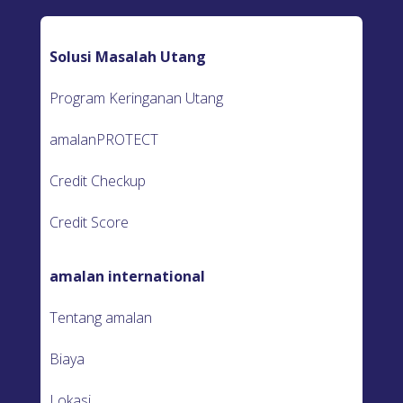
Solusi Masalah Utang
Program Keringanan Utang
amalanPROTECT
Credit Checkup
Credit Score
amalan international
Tentang amalan
Biaya
Lokasi