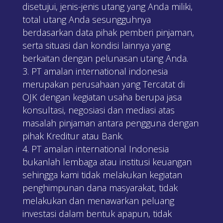
disetujui, jenis-jenis utang yang Anda miliki,
total utang Anda sesungguhnya
berdasarkan data pihak pemberi pinjaman,
serta situasi dan kondisi lainnya yang
berkaitan dengan pelunasan utang Anda.
PT amalan international indonesia
merupakan perusahaan yang Tercatat di
OJK dengan kegiatan usaha berupa jasa
konsultasi, negosiasi dan mediasi atas
masalah pinjaman antara pengguna dengan
pihak Kreditur atau Bank.
PT amalan international Indonesia
bukanlah lembaga atau institusi keuangan
sehingga kami tidak melakukan kegiatan
penghimpunan dana masyarakat, tidak
melakukan dan menawarkan peluang
investasi dalam bentuk apapun, tidak