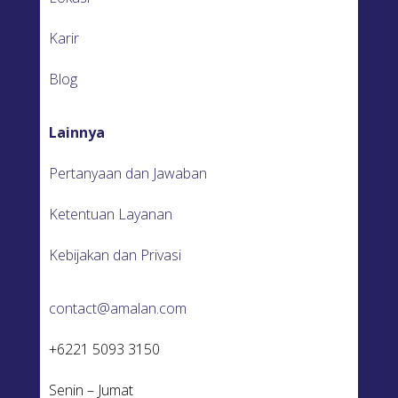
Karir
Blog
Lainnya
Pertanyaan dan Jawaban
Ketentuan Layanan
Kebijakan dan Privasi
contact@amalan.com
+6221 5093 3150
Senin – Jumat