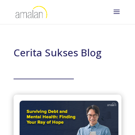
Cerita Sukses Blog