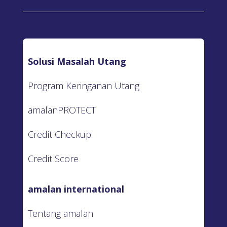
Solusi Masalah Utang
Program Keringanan Utang
amalanPROTECT
Credit Checkup
Credit Score
amalan international
Tentang amalan