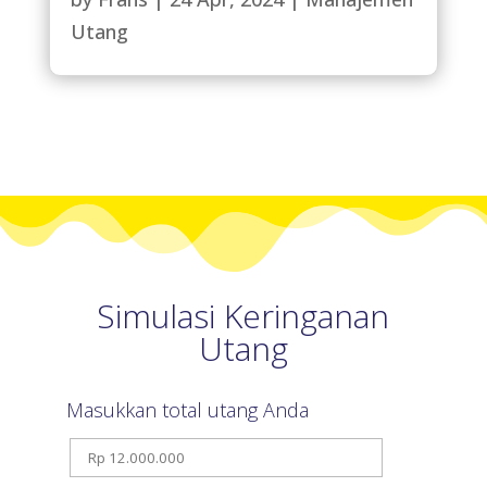
Utang
Simulasi Keringanan
Utang
Masukkan total utang Anda