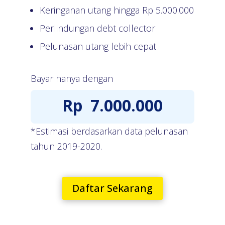
Keringanan utang hingga Rp
5.000.000
Perlindungan debt collector
Pelunasan utang lebih cepat
Bayar hanya dengan
Rp
7.000.000
*Estimasi berdasarkan data pelunasan
tahun 2019-2020.
Daftar Sekarang