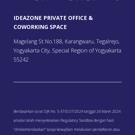
IDEAZONE PRIVATE OFFICE &
COWORKING SPACE
Magelang St No.188, Karangwaru, Tegalrejo,
Yogyakarta City, Special Region of Yogyakarta
55242
Berdasarkan surat OJK No. S-37/D.07/2024 tanggal 26 Maret 2024
amalan telah menyelesaikan Regulatory Sandbox dengan hasil
“direkomendasikan” tanpa kewajiban melakukan pendaftaran atau