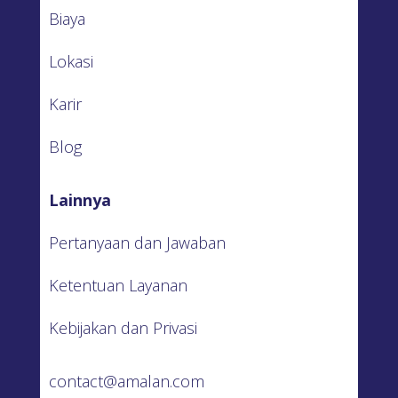
Biaya
Lokasi
Karir
Blog
Lainnya
Pertanyaan dan Jawaban
Ketentuan Layanan
Kebijakan dan Privasi
contact@amalan.com