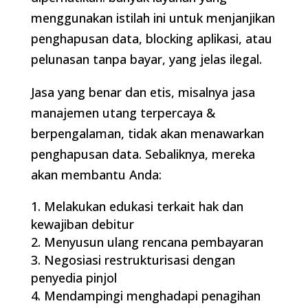
menggunakan istilah ini untuk menjanjikan
penghapusan data, blocking aplikasi, atau
pelunasan tanpa bayar, yang jelas ilegal.
Jasa yang benar dan etis, misalnya jasa
manajemen utang terpercaya &
berpengalaman, tidak akan menawarkan
penghapusan data. Sebaliknya, mereka
akan membantu Anda:
Melakukan edukasi terkait hak dan
kewajiban debitur
Menyusun ulang rencana pembayaran
Negosiasi restrukturisasi dengan
penyedia pinjol
Mendampingi menghadapi penagihan