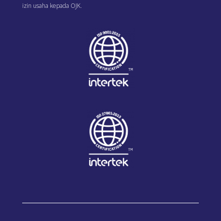
izin usaha kepada OJK.