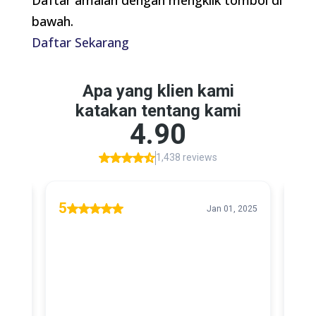
bawah.
Daftar Sekarang