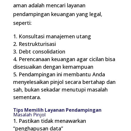
aman adalah mencari layanan
pendampingan keuangan yang legal,
seperti:
Konsultasi manajemen utang
Restrukturisasi
Debt consolidation
Perencanaan keuangan agar cicilan bisa
disesuaikan dengan kemampuan
Pendampingan ini membantu Anda
menyelesaikan pinjol secara bertahap dan
sah, bukan sekadar menutupi masalah
sementara.
Tips Memilih Layanan Pendampingan
Masalah Pinjol
Pastikan tidak menawarkan
“penghapusan data”