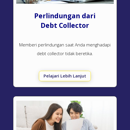
Perlindungan dari
Debt Collector
Memberi perlindungan saat Anda menghadapi
debt collector
tidak beretika.
Pelajari Lebih Lanjut