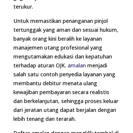
terukur.
Untuk memastikan penanganan pinjol
tertunggak yang aman dan sesuai hukum,
banyak orang kini beralih ke layanan
manajemen utang profesional yang
mengutamakan edukasi dan kepatuhan
terhadap aturan OJK.
amalan
menjadi
salah satu contoh penyedia layanan yang
membantu debitur menata ulang
kewajiban pembayaran secara realistis
dan berkelanjutan, sehingga proses keluar
dari jeratan utang dapat berjalan dengan
lebih tenang dan terarah.
Daftar amalan dengan mengklik tombol di