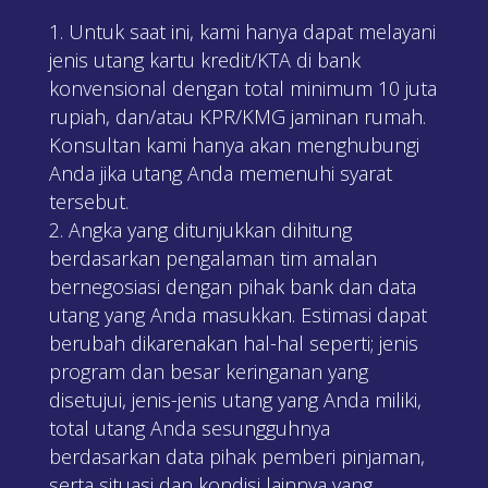
Untuk saat ini, kami hanya dapat melayani
jenis utang kartu kredit/KTA di bank
konvensional dengan total minimum 10 juta
rupiah, dan/atau KPR/KMG jaminan rumah.
Konsultan kami hanya akan menghubungi
Anda jika utang Anda memenuhi syarat
tersebut.
Angka yang ditunjukkan dihitung
berdasarkan pengalaman tim amalan
bernegosiasi dengan pihak bank dan data
utang yang Anda masukkan. Estimasi dapat
berubah dikarenakan hal-hal seperti; jenis
program dan besar keringanan yang
disetujui, jenis-jenis utang yang Anda miliki,
total utang Anda sesungguhnya
berdasarkan data pihak pemberi pinjaman,
serta situasi dan kondisi lainnya yang