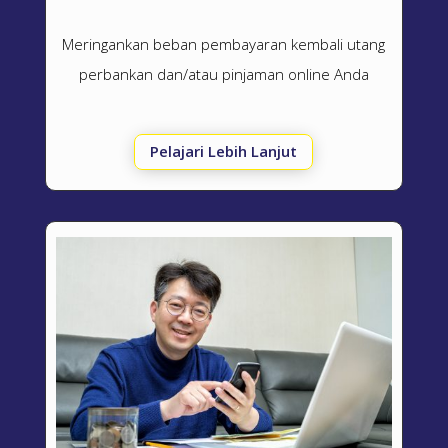
Meringankan beban pembayaran kembali utang
perbankan dan/atau pinjaman online Anda
Pelajari Lebih Lanjut