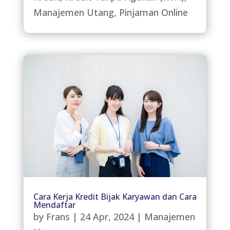
Manajemen Utang
,
Pinjaman Online
Cara Kerja Kredit Bijak Karyawan dan Cara
Mendaftar
by
Frans
|
24 Apr, 2024
|
Manajemen