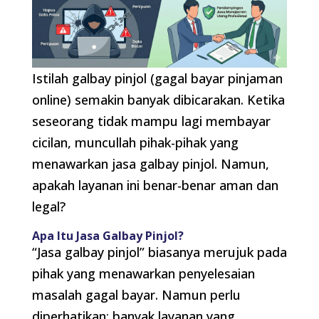
Istilah galbay pinjol (gagal bayar pinjaman
online) semakin banyak dibicarakan. Ketika
seseorang tidak mampu lagi membayar
cicilan, muncullah pihak-pihak yang
menawarkan jasa galbay pinjol. Namun,
apakah layanan ini benar-benar aman dan
legal?
Apa Itu Jasa Galbay Pinjol?
“Jasa galbay pinjol” biasanya merujuk pada
pihak yang menawarkan penyelesaian
masalah gagal bayar. Namun perlu
diperhatikan: banyak layanan yang