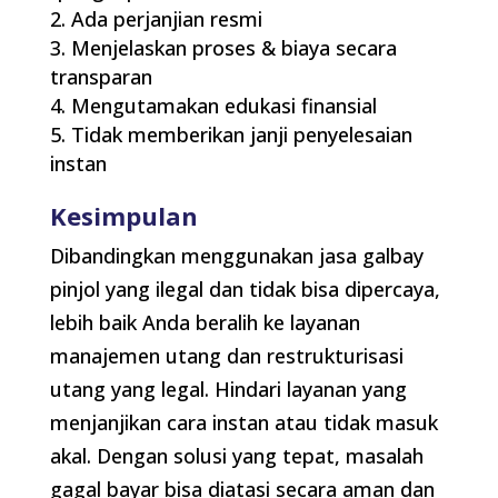
Ada perjanjian resmi
Menjelaskan proses & biaya secara
transparan
Mengutamakan edukasi finansial
Tidak memberikan janji penyelesaian
instan
Kesimpulan
Dibandingkan menggunakan jasa galbay
pinjol yang ilegal dan tidak bisa dipercaya,
lebih baik Anda beralih ke layanan
manajemen utang dan restrukturisasi
utang yang legal. Hindari layanan yang
menjanjikan cara instan atau tidak masuk
akal. Dengan solusi yang tepat, masalah
gagal bayar bisa diatasi secara aman dan