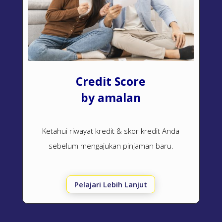
Credit Score
by amalan
Ketahui riwayat kredit & skor kredit Anda
sebelum mengajukan pinjaman baru.
Pelajari Lebih Lanjut