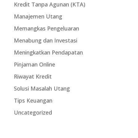
Kredit Tanpa Agunan (KTA)
Manajemen Utang
Memangkas Pengeluaran
Menabung dan Investasi
Meningkatkan Pendapatan
Pinjaman Online
Riwayat Kredit
Solusi Masalah Utang
Tips Keuangan
Uncategorized