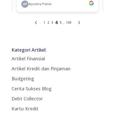
Kategori Artikel:
Artikel Finansial
Artikel Kredit dan Pinjaman
Budgeting
Cerita Sukses Blog
Debt Collector
Kartu Kredit