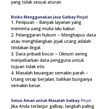
yang tidak sesuai aturan
Risiko Menggunakan Jasa Galbay Pinjol
Penipuan – Banyak layanan yang
meminta uang muka lalu kabur.
Pelanggaran hukum – Menghapus data
atau menghilangkan jejak utang adalah
tindakan ilegal.
Data pribadi bocor – Oknum sering
menyebarkan data pengguna untuk
tujuan tidak etis
Masalah keuangan semakin parah –
Utang tetap berjalan, bahkan bunganya
semakin besar.
Solusi Aman untuk Masalah Galbay
Pinjol
Jika Anda terlanjur galbay, langkah paling