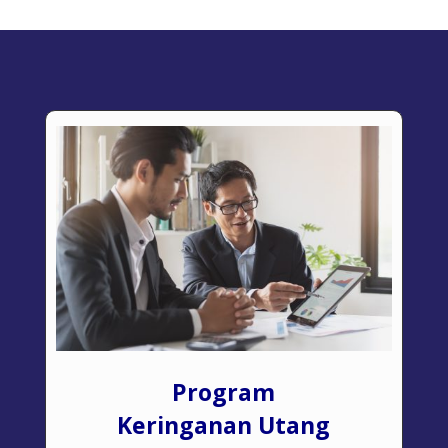
Program
Keringanan Utang