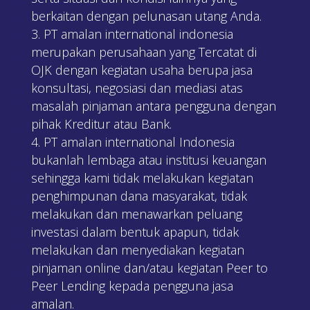
berkaitan dengan pelunasan utang Anda.
PT amalan international indonesia
merupakan perusahaan yang Tercatat di
OJK dengan kegiatan usaha berupa jasa
konsultasi, negosiasi dan mediasi atas
masalah pinjaman antara pengguna dengan
pihak Kreditur atau Bank.
PT amalan international Indonesia
bukanlah lembaga atau institusi keuangan
sehingga kami tidak melakukan kegiatan
penghimpunan dana masyarakat, tidak
melakukan dan menawarkan peluang
investasi dalam bentuk apapun, tidak
melakukan dan menyediakan kegiatan
pinjaman online dan/atau kegiatan Peer to
Peer Lending kepada pengguna jasa
amalan.