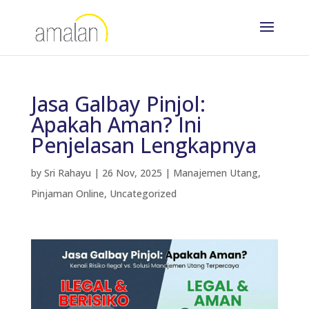
Jasa Galbay Pinjol:
Apakah Aman? Ini
Penjelasan Lengkapnya
by
Sri Rahayu
|
26 Nov, 2025
|
Manajemen Utang
,
Pinjaman Online
,
Uncategorized