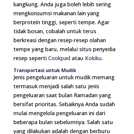
kangkung. Anda juga boleh lebih sering
mengkonsumsi makanan lain yang
berprotein tinggi, seperti tempe. Agar
tidak bosan, cobalah untuk terus
berkreasi dengan resep-resep olahan
tempe yang baru, melalui situs penyedia
resep seperti
Cookpad
atau
Kokiku
.
Transportasi untuk Mudik
Jenis pengeluaran untuk mudik memang
termasuk menjadi salah satu jenis
pengeluaran saat bulan Ramadan yang
bersifat prioritas. Sebaiknya Anda sudah
mulai mengelola pengeluaran ini dari
beberapa bulan sebelumnya. Salah satu
yang dilakukan adalah dengan berburu