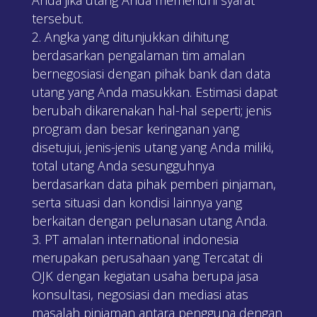
tersebut.
Angka yang ditunjukkan dihitung
berdasarkan pengalaman tim amalan
bernegosiasi dengan pihak bank dan data
utang yang Anda masukkan. Estimasi dapat
berubah dikarenakan hal-hal seperti; jenis
program dan besar keringanan yang
disetujui, jenis-jenis utang yang Anda miliki,
total utang Anda sesungguhnya
berdasarkan data pihak pemberi pinjaman,
serta situasi dan kondisi lainnya yang
berkaitan dengan pelunasan utang Anda.
PT amalan international indonesia
merupakan perusahaan yang Tercatat di
OJK dengan kegiatan usaha berupa jasa
konsultasi, negosiasi dan mediasi atas
masalah pinjaman antara pengguna dengan