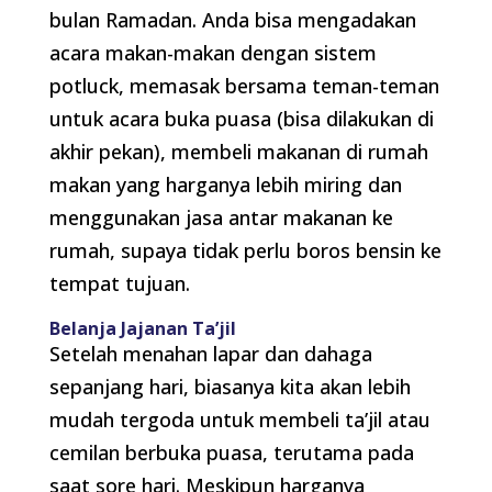
bulan Ramadan. Anda bisa mengadakan
acara makan-makan dengan sistem
potluck, memasak bersama teman-teman
untuk acara buka puasa (bisa dilakukan di
akhir pekan), membeli makanan di rumah
makan yang harganya lebih miring dan
menggunakan jasa antar makanan ke
rumah, supaya tidak perlu boros bensin ke
tempat tujuan.
Belanja Jajanan Ta’jil
Setelah menahan lapar dan dahaga
sepanjang hari, biasanya kita akan lebih
mudah tergoda untuk membeli ta’jil atau
cemilan berbuka puasa, terutama pada
saat sore hari. Meskipun harganya