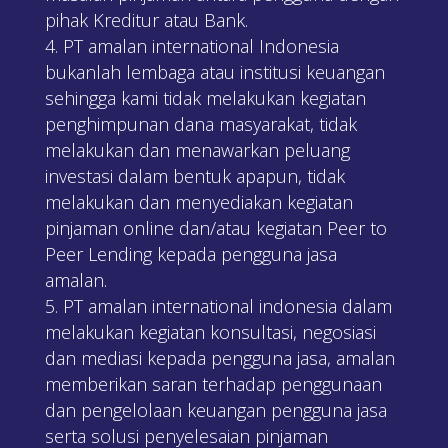
pihak Kreditur atau Bank.
PT amalan international Indonesia
bukanlah lembaga atau institusi keuangan
sehingga kami tidak melakukan kegiatan
penghimpunan dana masyarakat, tidak
melakukan dan menawarkan peluang
investasi dalam bentuk apapun, tidak
melakukan dan menyediakan kegiatan
pinjaman online dan/atau kegiatan Peer to
Peer Lending kepada pengguna jasa
amalan.
PT amalan international indonesia dalam
melakukan kegiatan konsultasi, negosiasi
dan mediasi kepada pengguna jasa, amalan
memberikan saran terhadap penggunaan
dan pengelolaan keuangan pengguna jasa
serta solusi penyelesaian pinjaman