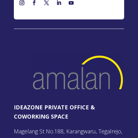
IDEAZONE PRIVATE OFFICE &
COWORKING SPACE
Magelang St No.188, Karangwaru, Tegalrejo,