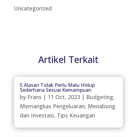
Uncategorized
Artikel Terkait
5 Alasan Tidak Perlu Malu Hidup
Sederhana Sesuai Kemampuan
by
Frans
|
11 Oct, 2023
|
Budgeting
,
Memangkas Pengeluaran
,
Menabung
dan Investasi
,
Tips Keuangan