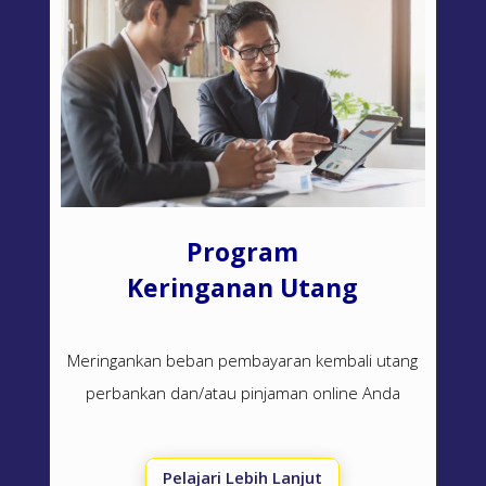
Program
Keringanan Utang
Meringankan beban pembayaran kembali utang
perbankan dan/atau pinjaman online Anda
Pelajari Lebih Lanjut