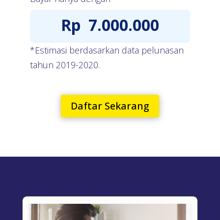
Rp
7.000.000
*Estimasi berdasarkan data pelunasan
tahun 2019-2020.
Daftar Sekarang