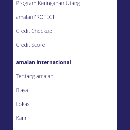
Program Keringanan Utang
amalanPROTECT
Credit Checkup
Credit Score
amalan international
Tentang amalan
Biaya
Lokasi
Karir