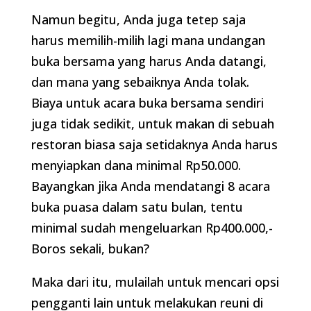
Namun begitu, Anda juga tetep saja
harus memilih-milih lagi mana undangan
buka bersama yang harus Anda datangi,
dan mana yang sebaiknya Anda tolak.
Biaya untuk acara buka bersama sendiri
juga tidak sedikit, untuk makan di sebuah
restoran biasa saja setidaknya Anda harus
menyiapkan dana minimal Rp50.000.
Bayangkan jika Anda mendatangi 8 acara
buka puasa dalam satu bulan, tentu
minimal sudah mengeluarkan Rp400.000,-
Boros sekali, bukan?
Maka dari itu, mulailah untuk mencari opsi
pengganti lain untuk melakukan reuni di