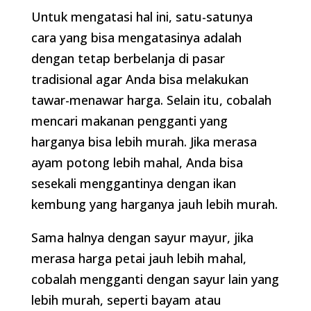
Untuk mengatasi hal ini, satu-satunya
cara yang bisa mengatasinya adalah
dengan tetap berbelanja di pasar
tradisional agar Anda bisa melakukan
tawar-menawar harga. Selain itu, cobalah
mencari makanan pengganti yang
harganya bisa lebih murah. Jika merasa
ayam potong lebih mahal, Anda bisa
sesekali menggantinya dengan ikan
kembung yang harganya jauh lebih murah.
Sama halnya dengan sayur mayur, jika
merasa harga petai jauh lebih mahal,
cobalah mengganti dengan sayur lain yang
lebih murah, seperti bayam atau