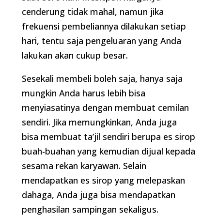
cenderung tidak mahal, namun jika
frekuensi pembeliannya dilakukan setiap
hari, tentu saja pengeluaran yang Anda
lakukan akan cukup besar.
Sesekali membeli boleh saja, hanya saja
mungkin Anda harus lebih bisa
menyiasatinya dengan membuat cemilan
sendiri. Jika memungkinkan, Anda juga
bisa membuat ta’jil sendiri berupa es sirop
buah-buahan yang kemudian dijual kepada
sesama rekan karyawan. Selain
mendapatkan es sirop yang melepaskan
dahaga, Anda juga bisa mendapatkan
penghasilan sampingan sekaligus.