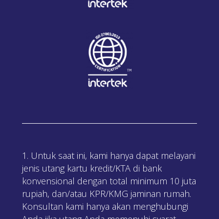
Untuk saat ini, kami hanya dapat melayani
jenis utang kartu kredit/KTA di bank
konvensional dengan total minimum 10 juta
rupiah, dan/atau KPR/KMG jaminan rumah.
Konsultan kami hanya akan menghubungi
Anda jika utang Anda memenuhi syarat