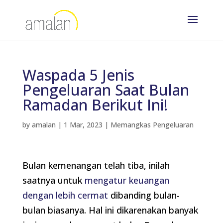
Waspada 5 Jenis
Pengeluaran Saat Bulan
Ramadan Berikut Ini!
by
amalan
|
1 Mar, 2023
|
Memangkas Pengeluaran
Bulan kemenangan telah tiba, inilah
saatnya untuk
mengatur keuangan
dengan lebih cermat
dibanding bulan-
bulan biasanya. Hal ini dikarenakan banyak