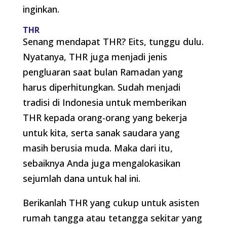
inginkan.
THR
Senang mendapat THR? Eits, tunggu dulu.
Nyatanya, THR juga menjadi jenis
pengluaran saat bulan Ramadan yang
harus diperhitungkan. Sudah menjadi
tradisi di Indonesia untuk memberikan
THR kepada orang-orang yang bekerja
untuk kita, serta sanak saudara yang
masih berusia muda. Maka dari itu,
sebaiknya Anda juga mengalokasikan
sejumlah dana untuk hal ini.
Berikanlah THR yang cukup untuk asisten
rumah tangga atau tetangga sekitar yang