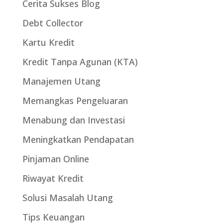
Cerita Sukses Blog
Debt Collector
Kartu Kredit
Kredit Tanpa Agunan (KTA)
Manajemen Utang
Memangkas Pengeluaran
Menabung dan Investasi
Meningkatkan Pendapatan
Pinjaman Online
Riwayat Kredit
Solusi Masalah Utang
Tips Keuangan