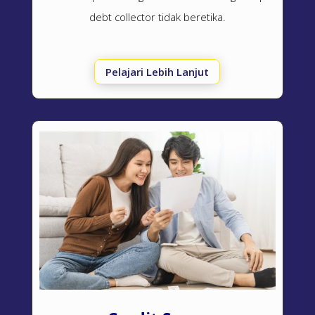
debt collector
tidak beretika.
Pelajari Lebih Lanjut