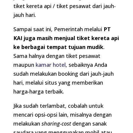
tiket kereta api / tiket pesawat dari jauh-
jauh hari.
Sampai saat ini, Pemerintah melalui
PT
KAI juga masih menjual tiket kereta api
ke berbagai tempat tujuan mudik
.
Sama halnya dengan tiket pesawat
maupun
kamar hotel
, sebaiknya Anda
sudah melakukan booking dari jauh-jauh
hari, melalui situs yang memberikan
harga-harga terbaik.
Jika sudah terlambat, cobalah untuk
mencari opsi-opsi lain, misalnya dengan
melakukan
sharing-cost
dengan sanak
saudara yang menggunakan mobil atau