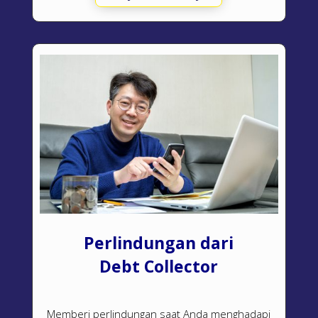
Perlindungan dari
Debt Collector
Memberi perlindungan saat Anda menghadapi