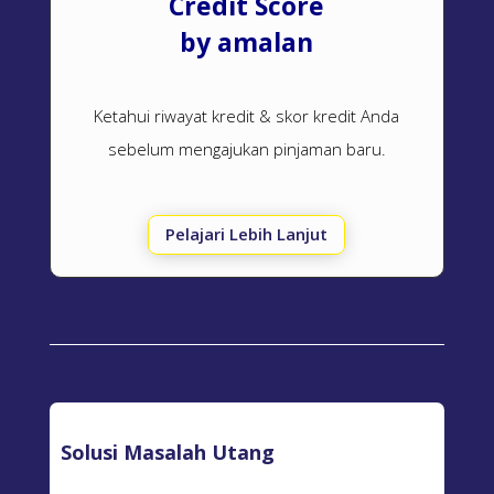
Credit Score
by amalan
Ketahui riwayat kredit & skor kredit Anda
sebelum mengajukan pinjaman baru.
Pelajari Lebih Lanjut
Solusi Masalah Utang