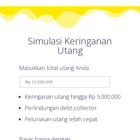
Simulasi Keringanan
Utang
Masukkan total utang Anda
Keringanan utang hingga Rp
5.000.000
Perlindungan debt collector
Pelunasan utang lebih cepat
Bayar hanya dengan