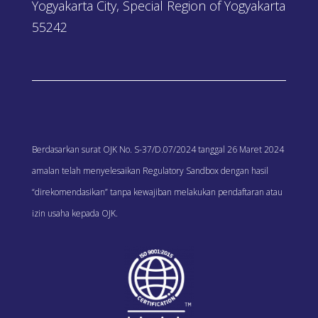
Yogyakarta City, Special Region of Yogyakarta
55242
Berdasarkan surat OJK No. S-37/D.07/2024 tanggal 26 Maret 2024
amalan telah menyelesaikan Regulatory Sandbox dengan hasil
“direkomendasikan” tanpa kewajiban melakukan pendaftaran atau
izin usaha kepada OJK.