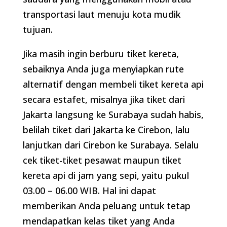
transportasi laut menuju kota mudik
tujuan.
Jika masih ingin berburu tiket kereta,
sebaiknya Anda juga menyiapkan rute
alternatif dengan membeli tiket kereta api
secara estafet, misalnya jika tiket dari
Jakarta langsung ke Surabaya sudah habis,
belilah tiket dari Jakarta ke Cirebon, lalu
lanjutkan dari Cirebon ke Surabaya. Selalu
cek tiket-tiket pesawat maupun tiket
kereta api di jam yang sepi, yaitu pukul
03.00 – 06.00 WIB. Hal ini dapat
memberikan Anda peluang untuk tetap
mendapatkan kelas tiket yang Anda