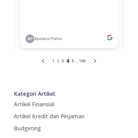
Kategori Artikel:
Artikel Finansial
Artikel Kredit dan Pinjaman
Budgeting