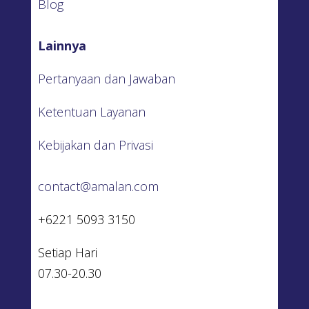
Blog
Lainnya
Pertanyaan dan Jawaban
Ketentuan Layanan
Kebijakan dan Privasi
contact@amalan.com
+6221 5093 3150
Setiap Hari
07.30-20.30