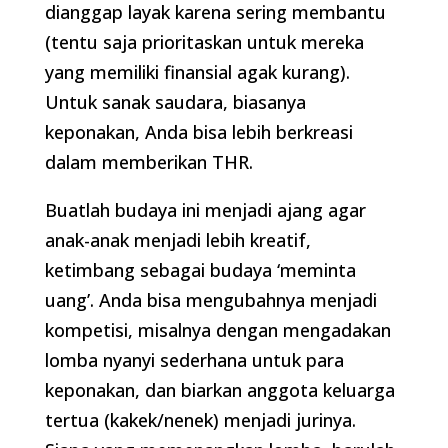
dianggap layak karena sering membantu
(tentu saja prioritaskan untuk mereka
yang memiliki finansial agak kurang).
Untuk sanak saudara, biasanya
keponakan, Anda bisa lebih berkreasi
dalam memberikan THR.
Buatlah budaya ini menjadi ajang agar
anak-anak menjadi lebih kreatif,
ketimbang sebagai budaya ‘meminta
uang’. Anda bisa mengubahnya menjadi
kompetisi, misalnya dengan mengadakan
lomba nyanyi sederhana untuk para
keponakan, dan biarkan anggota keluarga
tertua (kakek/nenek) menjadi jurinya.