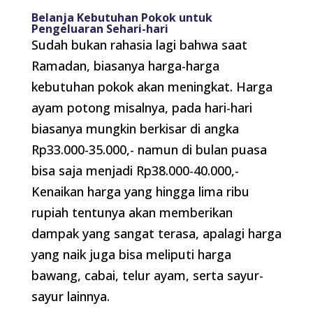
Belanja Kebutuhan Pokok untuk
Pengeluaran Sehari-hari
Sudah bukan rahasia lagi bahwa saat
Ramadan, biasanya harga-harga
kebutuhan pokok akan meningkat. Harga
ayam potong misalnya, pada hari-hari
biasanya mungkin berkisar di angka
Rp33.000-35.000,- namun di bulan puasa
bisa saja menjadi Rp38.000-40.000,-
Kenaikan harga yang hingga lima ribu
rupiah tentunya akan memberikan
dampak yang sangat terasa, apalagi harga
yang naik juga bisa meliputi harga
bawang, cabai, telur ayam, serta sayur-
sayur lainnya.