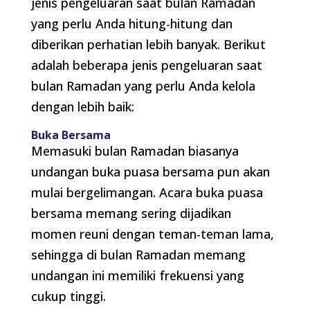
jenis pengeluaran saat bulan Ramadan
yang perlu Anda hitung-hitung dan
diberikan perhatian lebih banyak. Berikut
adalah beberapa jenis pengeluaran saat
bulan Ramadan yang perlu Anda kelola
dengan lebih baik:
Buka Bersama
Memasuki bulan Ramadan biasanya
undangan buka puasa bersama pun akan
mulai bergelimangan. Acara buka puasa
bersama memang sering dijadikan
momen reuni dengan teman-teman lama,
sehingga di bulan Ramadan memang
undangan ini memiliki frekuensi yang
cukup tinggi.