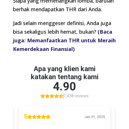
Siapa yang memenangkan lomba, barulah
berhak mendapatkan THR dari Anda.
Jadi selain menggeser definisi, Anda juga
bisa sekaligus lebih hemat, bukan?
(Baca
juga: Memanfaatkan THR untuk Meraih
Kemerdekaan Finansial)