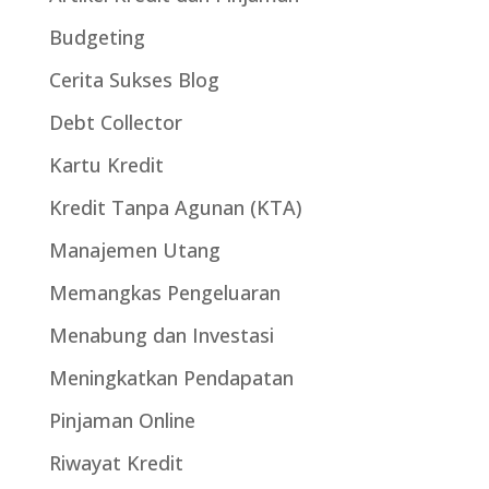
Budgeting
Cerita Sukses Blog
Debt Collector
Kartu Kredit
Kredit Tanpa Agunan (KTA)
Manajemen Utang
Memangkas Pengeluaran
Menabung dan Investasi
Meningkatkan Pendapatan
Pinjaman Online
Riwayat Kredit