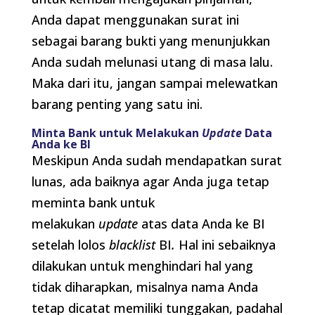
Anda dapat menggunakan surat ini
sebagai barang bukti yang menunjukkan
Anda sudah melunasi utang di masa lalu.
Maka dari itu, jangan sampai melewatkan
barang penting yang satu ini.
Minta Bank untuk Melakukan
Update
Data
Anda ke BI
Meskipun Anda sudah mendapatkan surat
lunas, ada baiknya agar Anda juga tetap
meminta bank untuk
melakukan
update
atas data Anda ke BI
setelah lolos
blacklist
BI
.
Hal ini sebaiknya
dilakukan untuk menghindari hal yang
tidak diharapkan, misalnya nama Anda
tetap dicatat memiliki tunggakan, padahal