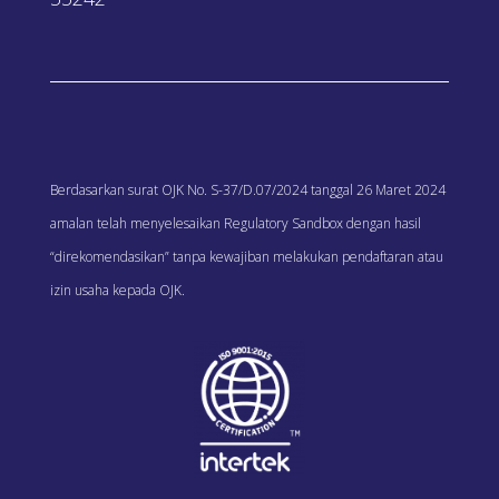
Berdasarkan surat OJK No. S-37/D.07/2024 tanggal 26 Maret 2024
amalan telah menyelesaikan Regulatory Sandbox dengan hasil
“direkomendasikan” tanpa kewajiban melakukan pendaftaran atau
izin usaha kepada OJK.