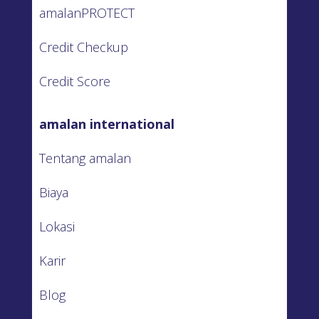
amalanPROTECT
Credit Checkup
Credit Score
amalan international
Tentang amalan
Biaya
Lokasi
Karir
Blog