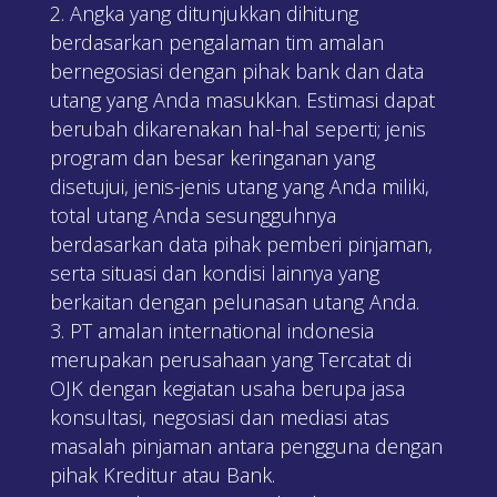
Angka yang ditunjukkan dihitung
berdasarkan pengalaman tim amalan
bernegosiasi dengan pihak bank dan data
utang yang Anda masukkan. Estimasi dapat
berubah dikarenakan hal-hal seperti; jenis
program dan besar keringanan yang
disetujui, jenis-jenis utang yang Anda miliki,
total utang Anda sesungguhnya
berdasarkan data pihak pemberi pinjaman,
serta situasi dan kondisi lainnya yang
berkaitan dengan pelunasan utang Anda.
PT amalan international indonesia
merupakan perusahaan yang Tercatat di
OJK dengan kegiatan usaha berupa jasa
konsultasi, negosiasi dan mediasi atas
masalah pinjaman antara pengguna dengan
pihak Kreditur atau Bank.