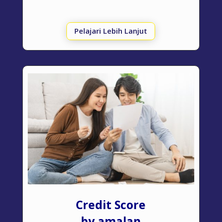
Pelajari Lebih Lanjut
Credit Score
by amalan