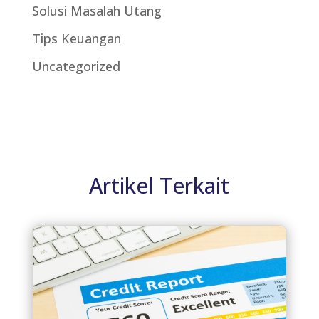
Solusi Masalah Utang
Tips Keuangan
Uncategorized
Artikel Terkait