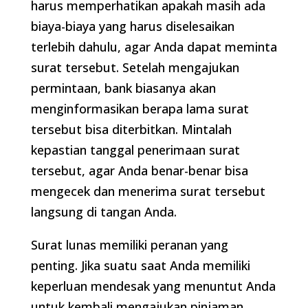
harus memperhatikan apakah masih ada
biaya-biaya yang harus diselesaikan
terlebih dahulu, agar Anda dapat meminta
surat tersebut. Setelah mengajukan
permintaan, bank biasanya akan
menginformasikan berapa lama surat
tersebut bisa diterbitkan. Mintalah
kepastian tanggal penerimaan surat
tersebut, agar Anda benar-benar bisa
mengecek dan menerima surat tersebut
langsung di tangan Anda.
Surat lunas memiliki peranan yang
penting. Jika suatu saat Anda memiliki
keperluan mendesak yang menuntut Anda
untuk kembali mengajukan pinjaman,