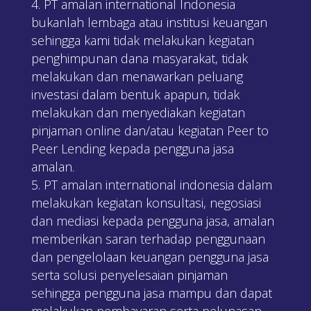
PT amalan international Indonesia
bukanlah lembaga atau institusi keuangan
sehingga kami tidak melakukan kegiatan
penghimpunan dana masyarakat, tidak
melakukan dan menawarkan peluang
investasi dalam bentuk apapun, tidak
melakukan dan menyediakan kegiatan
pinjaman online dan/atau kegiatan Peer to
Peer Lending kepada pengguna jasa
amalan.
PT amalan international indonesia dalam
melakukan kegiatan konsultasi, negosiasi
dan mediasi kepada pengguna jasa, amalan
memberikan saran terhadap penggunaan
dan pengelolaan keuangan pengguna jasa
serta solusi penyelesaian pinjaman
sehingga pengguna jasa mampu dan dapat
melakukan pembayaran serta pelunasan