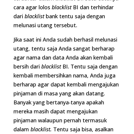
cara agar lolos
blacklist
BI dan terhindar
dari
blacklist
bank tentu saja dengan
melunasi utang tersebut.
Jika saat ini Anda sudah berhasil melunasi
utang, tentu saja Anda sangat berharap
agar nama dan data Anda akan kembali
bersih dari
blacklist
BI. Tentu saja dengan
kembali membersihkan nama, Anda juga
berharap agar dapat kembali mengajukan
pinjaman di masa yang akan datang.
Banyak yang bertanya-tanya apakah
mereka masih dapat mengajukan
pinjaman walaupun pernah termasuk
dalam
blacklist.
Tentu saja bisa, asalkan