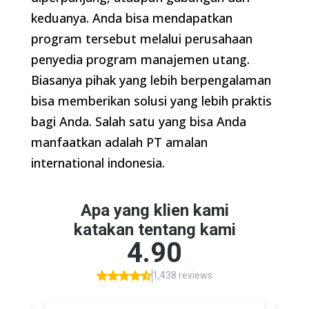
keduanya. Anda bisa mendapatkan
program tersebut melalui perusahaan
penyedia program manajemen utang.
Biasanya pihak yang lebih berpengalaman
bisa memberikan solusi yang lebih praktis
bagi Anda. Salah satu yang bisa Anda
manfaatkan adalah PT amalan
international indonesia.