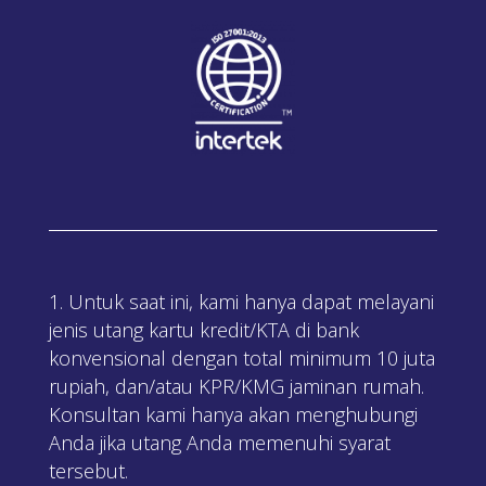
Untuk saat ini, kami hanya dapat melayani
jenis utang kartu kredit/KTA di bank
konvensional dengan total minimum 10 juta
rupiah, dan/atau KPR/KMG jaminan rumah.
Konsultan kami hanya akan menghubungi
Anda jika utang Anda memenuhi syarat
tersebut.