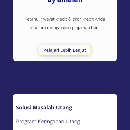
Ketahui riwayat kredit & skor kredit Anda
sebelum mengajukan pinjaman baru.
Pelajari Lebih Lanjut
Solusi Masalah Utang
Program Keringanan Utang