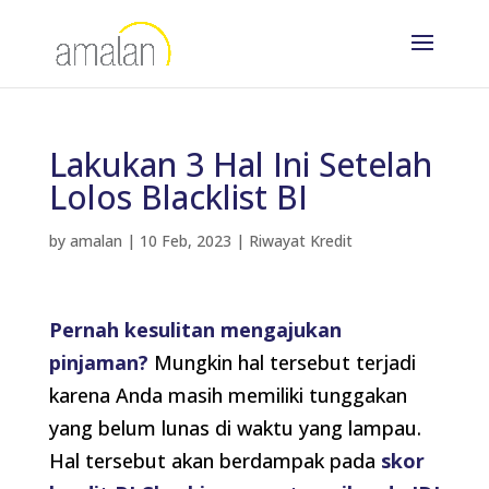
Lakukan 3 Hal Ini Setelah
Lolos Blacklist BI
by
amalan
|
10 Feb, 2023
|
Riwayat Kredit
Pernah kesulitan mengajukan
pinjaman?
Mungkin hal tersebut terjadi
karena Anda masih memiliki tunggakan
yang belum lunas di waktu yang lampau.
Hal tersebut akan berdampak pada
skor