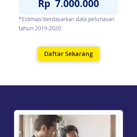
Rp
7.000.000
*Estimasi berdasarkan data pelunasan
tahun 2019-2020.
Daftar Sekarang