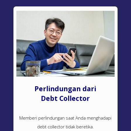
Perlindungan dari
Debt Collector
Memberi perlindungan saat Anda menghadapi
debt collector
tidak beretika.