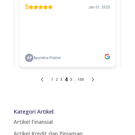
Kategori Artikel:
Artikel Finansial
Artikel Kredit dan Pinjaman