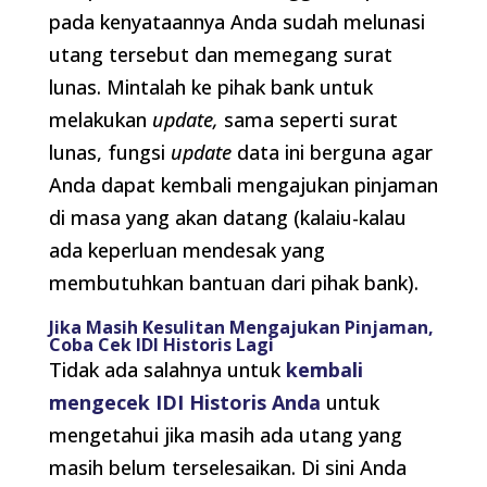
pada kenyataannya Anda sudah melunasi
utang tersebut dan memegang surat
lunas. Mintalah ke pihak bank untuk
melakukan
update,
sama seperti surat
lunas, fungsi
update
data ini berguna agar
Anda dapat kembali mengajukan pinjaman
di masa yang akan datang (kalaiu-kalau
ada keperluan mendesak yang
membutuhkan bantuan dari pihak bank).
Jika Masih Kesulitan Mengajukan Pinjaman,
Coba Cek IDI Historis Lagi
Tidak ada salahnya untuk
kembali
mengecek IDI Historis Anda
untuk
mengetahui jika masih ada utang yang
masih belum terselesaikan. Di sini Anda