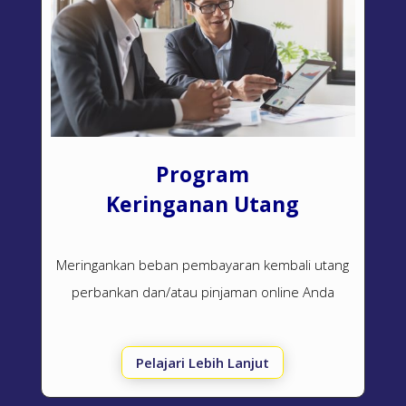
Program
Keringanan Utang
Meringankan beban pembayaran kembali utang
perbankan dan/atau pinjaman online Anda
Pelajari Lebih Lanjut