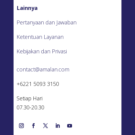
Lainnya
Pertanyaan dan Jawaban
Ketentuan Layanan
Kebijakan dan Privasi
contact@amalan.com
+6221 5093 3150
Setiap Hari
07.30-20.30