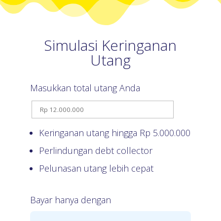
Simulasi Keringanan
Utang
Masukkan total utang Anda
Keringanan utang hingga Rp
5.000.000
Perlindungan debt collector
Pelunasan utang lebih cepat
Bayar hanya dengan