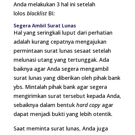
Anda melakukan 3 hal ini setelah
lolos
blacklist
BI
:
Segera Ambil Surat Lunas
Hal yang seringkali luput dari perhatian
adalah kurang cepatnya mengajukan
permintaan surat lunas sesaat setelah
melunasi utang yang tertunggak. Ada
baiknya agar Anda segera mengambil
surat lunas yang diberikan oleh pihak bank
ybs. Mintalah pihak bank agar segera
mengirimkan surat tersebut kepada Anda,
sebaiknya dalam bentuk
hard copy
agar
dapat menjadi bukti yang lebih otentik.
Saat meminta surat lunas, Anda juga