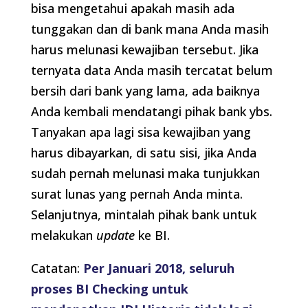
bisa mengetahui apakah masih ada
tunggakan dan di bank mana Anda masih
harus melunasi kewajiban tersebut. Jika
ternyata data Anda masih tercatat belum
bersih dari bank yang lama, ada baiknya
Anda kembali mendatangi pihak bank ybs.
Tanyakan apa lagi sisa kewajiban yang
harus dibayarkan, di satu sisi, jika Anda
sudah pernah melunasi maka tunjukkan
surat lunas yang pernah Anda minta.
Selanjutnya, mintalah pihak bank untuk
melakukan
update
ke BI.
Catatan:
Per Januari 2018, seluruh
proses BI Checking untuk