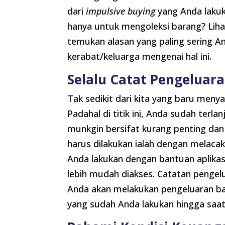
dari
impulsive buying
yang Anda lakuk
hanya untuk mengoleksi barang? Lih
temukan alasan yang paling sering A
kerabat/keluarga mengenai hal ini.
Selalu Catat Pengeluar
Tak sedikit dari kita yang baru meny
Padahal di titik ini, Anda sudah te
munkgin bersifat kurang penting dan 
harus dilakukan ialah dengan melacak
Anda lakukan dengan bantuan aplikas
lebih mudah diakses. Catatan pengelu
Anda akan melakukan pengeluaran ba
yang sudah Anda lakukan hingga saat 