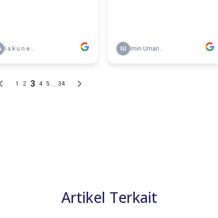
Artikel Terkait