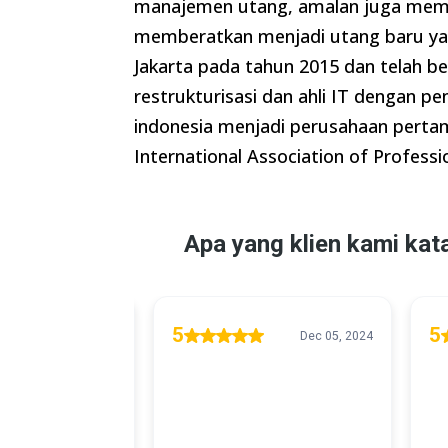
manajemen utang, amalan juga memili
memberatkan menjadi utang baru yang 
Jakarta pada tahun 2015 dan telah be
restrukturisasi dan ahli IT dengan p
indonesia menjadi perusahaan pertam
International Association of Professi