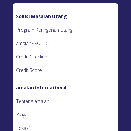
Solusi Masalah Utang
Program Keringanan Utang
amalanPROTECT
Credit Checkup
Credit Score
amalan international
Tentang amalan
Biaya
Lokasi