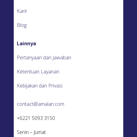
Karir
Blog
Lainnya
Pertanyaan dan Jawaban
Ketentuan Layanan
Kebijakan dan Privasi
contact@amalan.com
+6221 5093 3150
Senin – Jumat