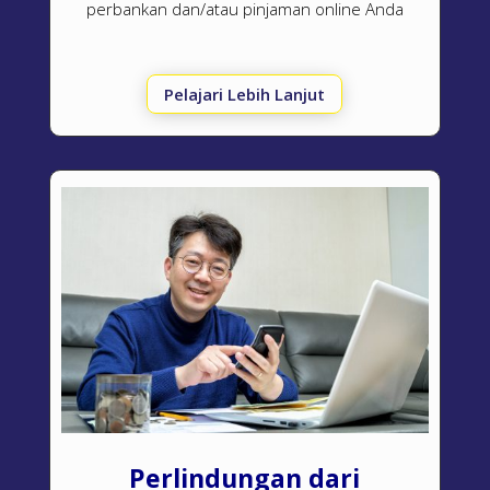
perbankan dan/atau pinjaman online Anda
Pelajari Lebih Lanjut
Perlindungan dari