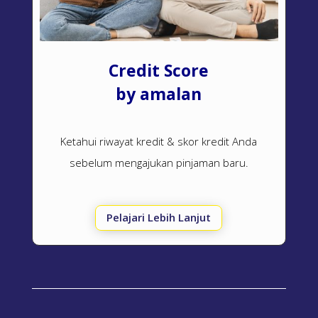
Credit Score
by amalan
Ketahui riwayat kredit & skor kredit Anda
sebelum mengajukan pinjaman baru.
Pelajari Lebih Lanjut