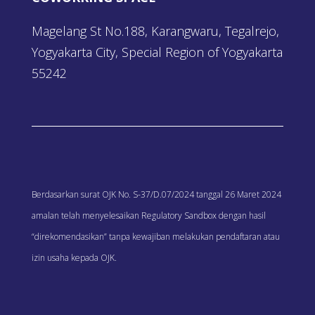
Magelang St No.188, Karangwaru, Tegalrejo,
Yogyakarta City, Special Region of Yogyakarta
55242
Berdasarkan surat OJK No. S-37/D.07/2024 tanggal 26 Maret 2024
amalan telah menyelesaikan Regulatory Sandbox dengan hasil
“direkomendasikan” tanpa kewajiban melakukan pendaftaran atau
izin usaha kepada OJK.