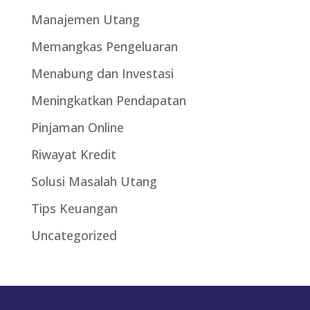
Manajemen Utang
Memangkas Pengeluaran
Menabung dan Investasi
Meningkatkan Pendapatan
Pinjaman Online
Riwayat Kredit
Solusi Masalah Utang
Tips Keuangan
Uncategorized