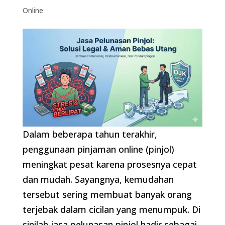
Online
Dalam beberapa tahun terakhir,
penggunaan pinjaman online (pinjol)
meningkat pesat karena prosesnya cepat
dan mudah. Sayangnya, kemudahan
tersebut sering membuat banyak orang
terjebak dalam cicilan yang menumpuk. Di
sinilah jasa pelunasan pinjol hadir sebagai