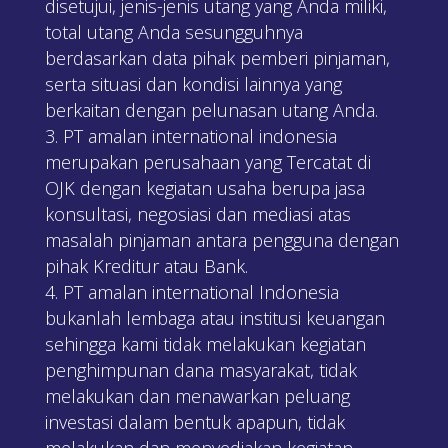
disetujui, jenis-jenis utang yang Anda miliki,
total utang Anda sesungguhnya
berdasarkan data pihak pemberi pinjaman,
serta situasi dan kondisi lainnya yang
berkaitan dengan pelunasan utang Anda.
PT amalan international indonesia
merupakan perusahaan yang Tercatat di
OJK dengan kegiatan usaha berupa jasa
konsultasi, negosiasi dan mediasi atas
masalah pinjaman antara pengguna dengan
pihak Kreditur atau Bank.
PT amalan international Indonesia
bukanlah lembaga atau institusi keuangan
sehingga kami tidak melakukan kegiatan
penghimpunan dana masyarakat, tidak
melakukan dan menawarkan peluang
investasi dalam bentuk apapun, tidak
melakukan dan menyediakan kegiatan