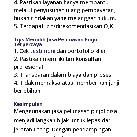
Pastikan layanan hanya membantu
melalui penyusunan ulang pembayaran,
bukan tindakan yang melanggar hukum.
Terdapat izin/direkomendasikan OJK
Tips Memilih Jasa Pelunasan Pinjol
Terpercaya
Cek
testimoni
dan portofolio klien
Pastikan memiliki tim konsultan
profesional
Transparan dalam biaya dan proses
Tidak memaksa atau memberikan janji
berlebihan
Kesimpulan
Menggunakan jasa pelunasan pinjol bisa
menjadi langkah bijak untuk lepas dari
jeratan utang. Dengan pendampingan