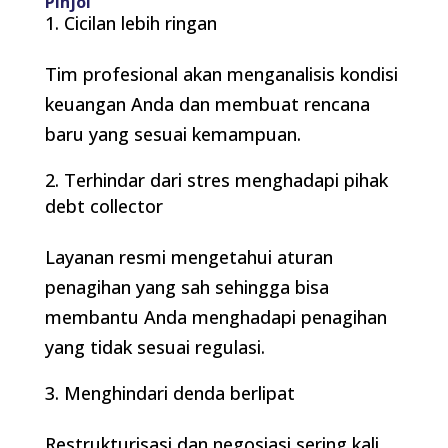
Pinjol
Cicilan lebih ringan
Tim profesional akan menganalisis kondisi
keuangan Anda dan membuat rencana
baru yang sesuai kemampuan.
Terhindar dari stres menghadapi pihak
debt collector
Layanan resmi mengetahui aturan
penagihan yang sah sehingga bisa
membantu Anda menghadapi penagihan
yang tidak sesuai regulasi.
Menghindari denda berlipat
Restrukturisasi dan negosiasi sering kali