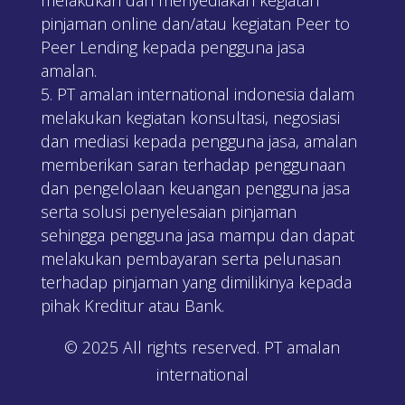
pinjaman online dan/atau kegiatan Peer to
Peer Lending kepada pengguna jasa
amalan.
PT amalan international indonesia dalam
melakukan kegiatan konsultasi, negosiasi
dan mediasi kepada pengguna jasa, amalan
memberikan saran terhadap penggunaan
dan pengelolaan keuangan pengguna jasa
serta solusi penyelesaian pinjaman
sehingga pengguna jasa mampu dan dapat
melakukan pembayaran serta pelunasan
terhadap pinjaman yang dimilikinya kepada
pihak Kreditur atau Bank.
© 2025 All rights reserved. PT amalan
international