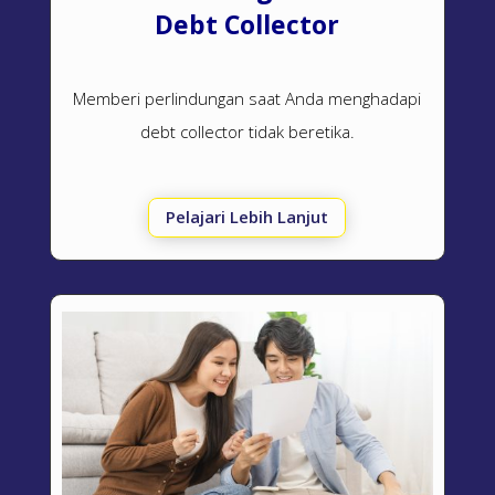
Debt Collector
Memberi perlindungan saat Anda menghadapi
debt collector
tidak beretika.
Pelajari Lebih Lanjut