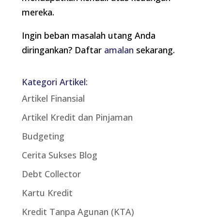
mereka.
Ingin beban masalah utang Anda
diringankan? Daftar
amalan
sekarang.
Kategori Artikel:
Artikel Finansial
Artikel Kredit dan Pinjaman
Budgeting
Cerita Sukses Blog
Debt Collector
Kartu Kredit
Kredit Tanpa Agunan (KTA)