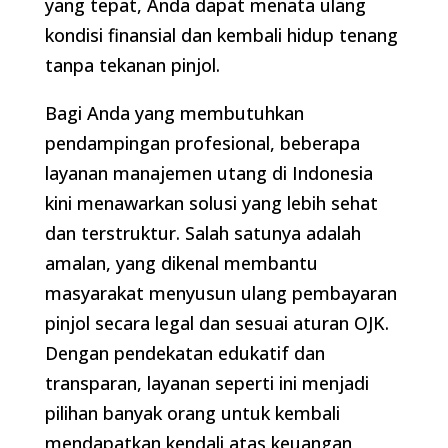
yang tepat, Anda dapat menata ulang
kondisi finansial dan kembali hidup tenang
tanpa tekanan pinjol.
Bagi Anda yang membutuhkan
pendampingan profesional, beberapa
layanan manajemen utang di Indonesia
kini menawarkan solusi yang lebih sehat
dan terstruktur. Salah satunya adalah
amalan, yang dikenal membantu
masyarakat menyusun ulang pembayaran
pinjol secara legal dan sesuai aturan OJK.
Dengan pendekatan edukatif dan
transparan, layanan seperti ini menjadi
pilihan banyak orang untuk kembali
mendapatkan kendali atas keuangan