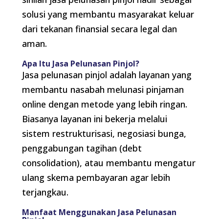
solusi yang membantu masyarakat keluar
dari tekanan finansial secara legal dan
aman.
Apa Itu Jasa Pelunasan Pinjol?
Jasa pelunasan pinjol adalah layanan yang
membantu nasabah melunasi pinjaman
online dengan metode yang lebih ringan.
Biasanya layanan ini bekerja melalui
sistem restrukturisasi, negosiasi bunga,
penggabungan tagihan (debt
consolidation), atau membantu mengatur
ulang skema pembayaran agar lebih
terjangkau.
Manfaat Menggunakan Jasa Pelunasan