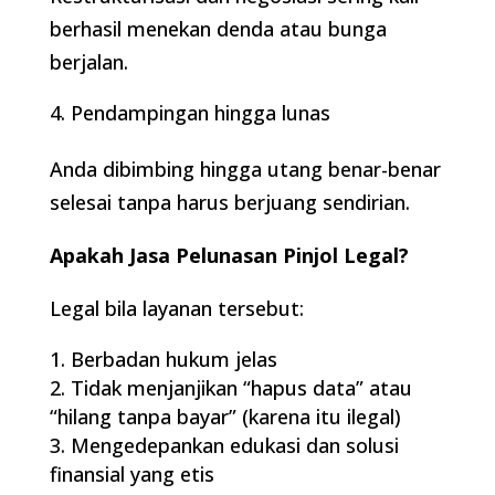
berhasil menekan denda atau bunga
berjalan.
Pendampingan hingga lunas
Anda dibimbing hingga utang benar-benar
selesai tanpa harus berjuang sendirian.
Apakah Jasa Pelunasan Pinjol Legal?
Legal bila layanan tersebut:
Berbadan hukum jelas
Tidak menjanjikan “hapus data” atau
“hilang tanpa bayar” (karena itu ilegal)
Mengedepankan edukasi dan solusi
finansial yang etis