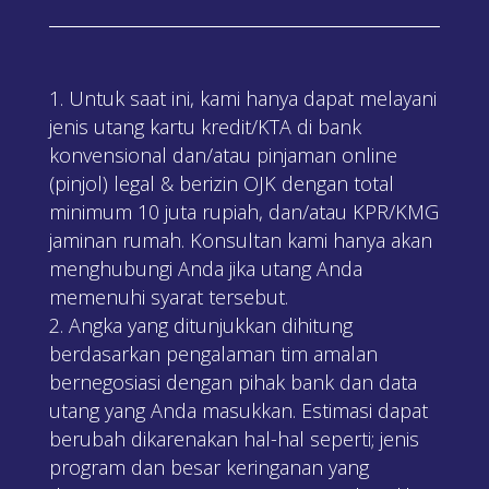
Untuk saat ini, kami hanya dapat melayani
jenis utang kartu kredit/KTA di bank
konvensional dan/atau pinjaman online
(pinjol) legal & berizin OJK dengan total
minimum 10 juta rupiah, dan/atau KPR/KMG
jaminan rumah. Konsultan kami hanya akan
menghubungi Anda jika utang Anda
memenuhi syarat tersebut.
Angka yang ditunjukkan dihitung
berdasarkan pengalaman tim amalan
bernegosiasi dengan pihak bank dan data
utang yang Anda masukkan. Estimasi dapat
berubah dikarenakan hal-hal seperti; jenis
program dan besar keringanan yang