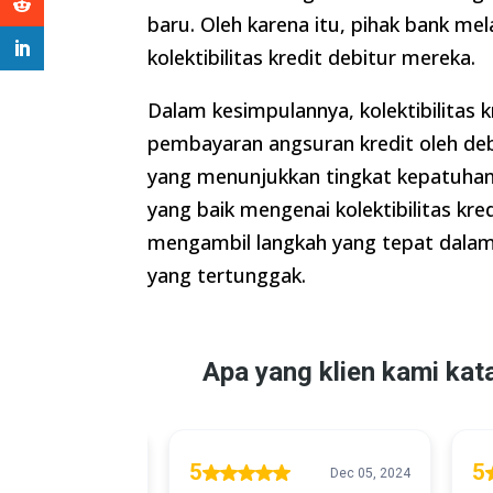
baru. Oleh karena itu, pihak bank me
kolektibilitas kredit debitur mereka.
Dalam kesimpulannya, kolektibilitas
pembayaran angsuran kredit oleh debit
yang menunjukkan tingkat kepatuha
yang baik mengenai kolektibilitas 
mengambil langkah yang tepat dalam
yang tertunggak.