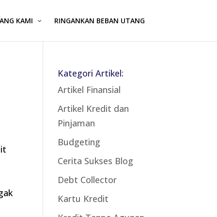
ANG KAMI
RINGANKAN BEBAN UTANG
Kategori Artikel:
Artikel Finansial
Artikel Kredit dan
Pinjaman
Budgeting
it
Cerita Sukses Blog
u
Debt Collector
ggak
Kartu Kredit