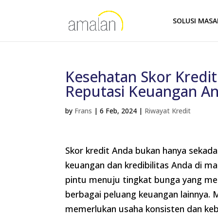
SOLUSI MAS
Kesehatan Skor Kredi
Reputasi Keuangan A
by
Frans
|
6 Feb, 2024
|
Riwayat Kredit
Skor kredit Anda bukan hanya sekadar
keuangan dan kredibilitas Anda di m
pintu menuju tingkat bunga yang men
berbagai peluang keuangan lainnya.
memerlukan usaha konsisten dan keb