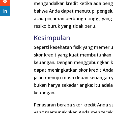
mengandalkan kredit ketika ada peng
bahwa Anda dapat menutupi pengelua
atau pinjaman berbunga tinggi, yang
resiko buruk yang tidak perlu.
Kesimpulan
Seperti kesehatan fisik yang memerl
skor kredit yang kuat membutuhkan 
keuangan. Dengan menggabungkan keb
dapat meningkatkan skor kredit An
jalan menuju masa depan keuangan ya
bukan hanya sekadar angka; itu adal
keuangan.
Penasaran berapa skor kredit Anda s
yang memungkinkan Anda mengecek s