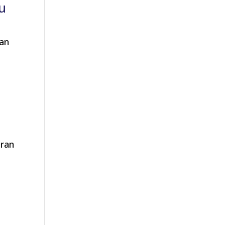
u
kan
aran