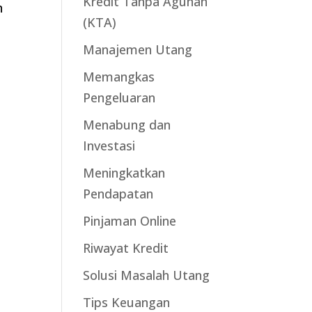
Kredit Tanpa Agunan
n
(KTA)
Manajemen Utang
Memangkas
Pengeluaran
Menabung dan
Investasi
Meningkatkan
Pendapatan
Pinjaman Online
Riwayat Kredit
Solusi Masalah Utang
Tips Keuangan