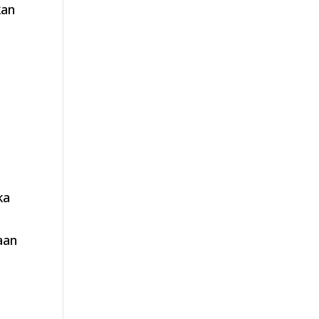
kan
ka
aan