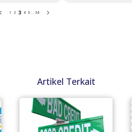
Artikel Terkait