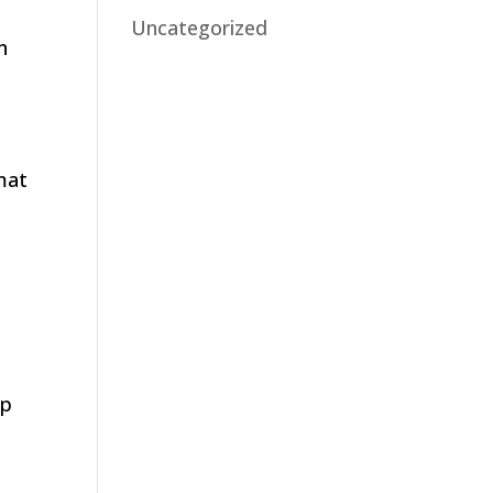
Uncategorized
n
mat
t
ap