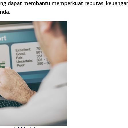
an yang dapat membantu memperkuat reputasi keuanga
nda.