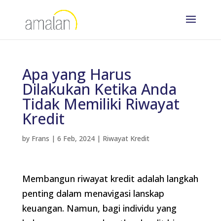
Apa yang Harus
Dilakukan Ketika Anda
Tidak Memiliki Riwayat
Kredit
by
Frans
|
6 Feb, 2024
|
Riwayat Kredit
Membangun riwayat kredit adalah langkah
penting dalam menavigasi lanskap
keuangan. Namun, bagi individu yang