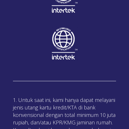
Untuk saat ini, kami hanya dapat melayani
jenis utang kartu kredit/KTA di bank
konvensional dengan total minimum 10 juta
rupiah, dan/atau KPR/KMG jaminan rumah.