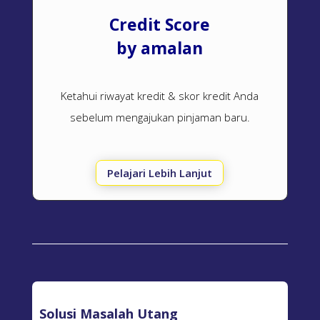
Credit Score
by amalan
Ketahui riwayat kredit & skor kredit Anda
sebelum mengajukan pinjaman baru.
Pelajari Lebih Lanjut
Solusi Masalah Utang