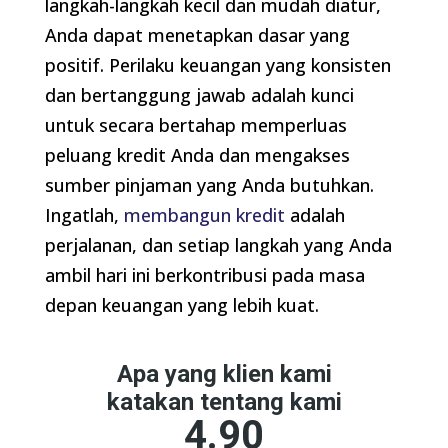
langkah-langkah kecil dan mudah diatur,
Anda dapat menetapkan dasar yang
positif. Perilaku keuangan yang konsisten
dan bertanggung jawab adalah kunci
untuk secara bertahap memperluas
peluang kredit Anda dan mengakses
sumber pinjaman yang Anda butuhkan.
Ingatlah,
membangun kredit
adalah
perjalanan, dan setiap langkah yang Anda
ambil hari ini berkontribusi pada masa
depan keuangan yang lebih kuat.