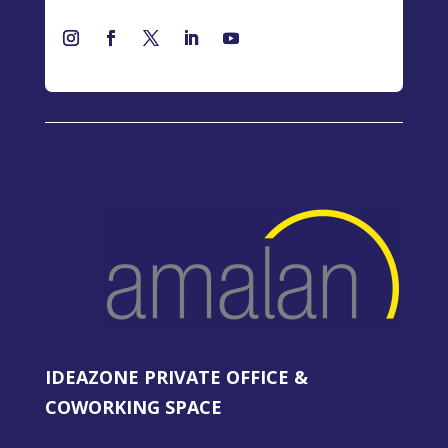
IDEAZONE PRIVATE OFFICE &
COWORKING SPACE