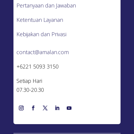
Pertanyaan dan Jawaban
Ketentuan Layanan
Kebijakan dan Privasi
contact@amalan.com
+6221 5093 3150
Setiap Hari
07.30-20.30