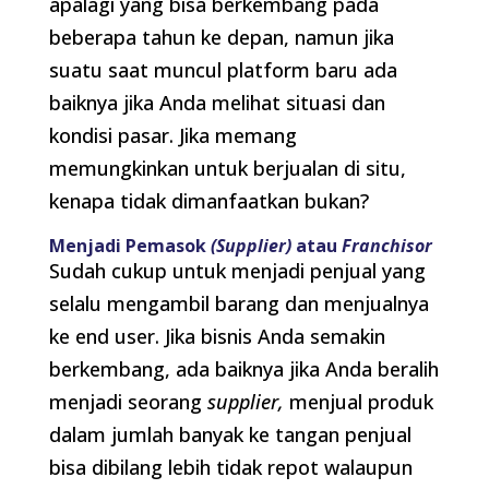
apalagi yang bisa berkembang pada
beberapa tahun ke depan, namun jika
suatu saat muncul platform baru ada
baiknya jika Anda melihat situasi dan
kondisi pasar. Jika memang
memungkinkan untuk berjualan di situ,
kenapa tidak dimanfaatkan bukan?
Menjadi Pemasok
(Supplier)
atau
Franchisor
Sudah cukup untuk menjadi penjual yang
selalu mengambil barang dan menjualnya
ke end user. Jika bisnis Anda semakin
berkembang, ada baiknya jika Anda beralih
menjadi seorang
supplier,
menjual produk
dalam jumlah banyak ke tangan penjual
bisa dibilang lebih tidak repot walaupun