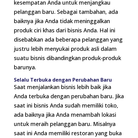
kesempatan Anda untuk menjangkau
pelanggan baru. Sebagai tambahan, ada
baiknya jika Anda tidak meninggalkan
produk ciri khas dari bisnis Anda. Hal ini
disebabkan ada beberapa pelanggan yang
justru lebih menyukai produk asli dalam
suatu bisnis dibandingkan produk-produk
barunya.
Selalu Terbuka dengan Perubahan Baru
Saat menjalankan bisnis lebih baik jika
Anda terbuka dengan perubahan baru. Jika
saat ini bisnis Anda sudah memiliki toko,
ada baiknya jika Anda menambah lokasi
untuk meraih pelanggan baru. Misalnya
saat ini Anda memiliki restoran yang buka