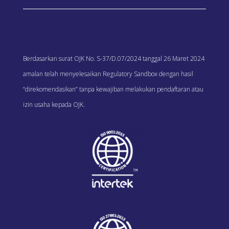
Berdasarkan surat OJK No. S-37/D.07/2024 tanggal 26 Maret 2024
amalan telah menyelesaikan Regulatory Sandbox dengan hasil
“direkomendasikan” tanpa kewajiban melakukan pendaftaran atau
izin usaha kepada OJK.