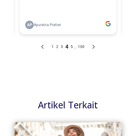
Artikel Terkait