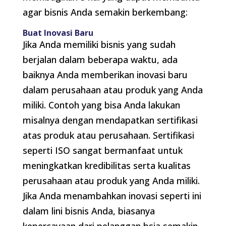
agar bisnis Anda semakin berkembang:
Buat Inovasi Baru
Jika Anda memiliki bisnis yang sudah
berjalan dalam beberapa waktu, ada
baiknya Anda memberikan inovasi baru
dalam perusahaan atau produk yang Anda
miliki. Contoh yang bisa Anda lakukan
misalnya dengan mendapatkan sertifikasi
atas produk atau perusahaan. Sertifikasi
seperti ISO sangat bermanfaat untuk
meningkatkan kredibilitas serta kualitas
perusahaan atau produk yang Anda miliki.
Jika Anda menambahkan inovasi seperti ini
dalam lini bisnis Anda, biasanya