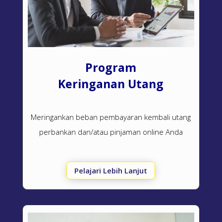
Program
Keringanan Utang
Meringankan beban pembayaran kembali utang
perbankan dan/atau pinjaman online Anda
Pelajari Lebih Lanjut