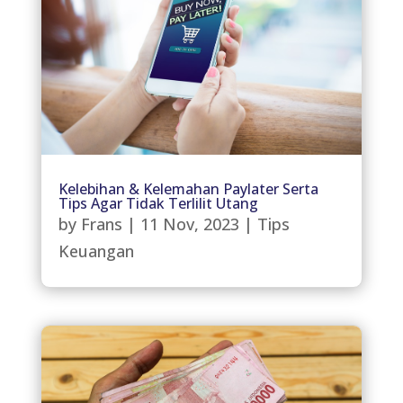
Kelebihan & Kelemahan Paylater Serta
Tips Agar Tidak Terlilit Utang
by
Frans
|
11 Nov, 2023
|
Tips
Keuangan