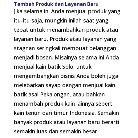
Tambah Produk dan Layanan Baru
Jika selama ini Anda menjual produk yang
itu-itu saja, mungkin inilah saat yang
tepat untuk menambahkan produk atau
layanan baru. Produk atau layanan yang
stagnan seringkali membuat pelanggan
menjadi bosan. Misalnya selama ini Anda
menjual kain batik Solo, untuk
mengembangkan bisnis Anda boleh juga
melebarkan sayap dengan menjual kain
batik asal Pekalongan, atau bahkan
menambah produk kain lainnya seperti
kain tenun dari timur Indonesia. Semakin
banyak produk atau layanan baru berarti
semakin luas dan semakin besar