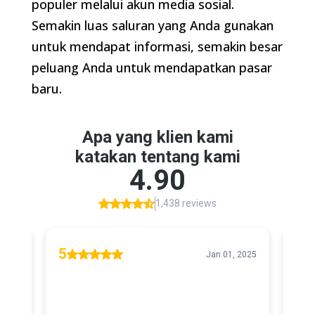
populer melalui akun media sosial.
Semakin luas saluran yang Anda gunakan
untuk mendapat informasi, semakin besar
peluang Anda untuk mendapatkan pasar
baru.