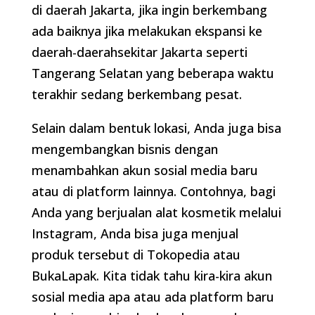
di daerah Jakarta, jika ingin berkembang
ada baiknya jika melakukan ekspansi ke
daerah-daerahsekitar Jakarta seperti
Tangerang Selatan yang beberapa waktu
terakhir sedang berkembang pesat.
Selain dalam bentuk lokasi, Anda juga bisa
mengembangkan bisnis dengan
menambahkan akun sosial media baru
atau di platform lainnya. Contohnya, bagi
Anda yang berjualan alat kosmetik melalui
Instagram, Anda bisa juga menjual
produk tersebut di Tokopedia atau
BukaLapak. Kita tidak tahu kira-kira akun
sosial media apa atau ada platform baru