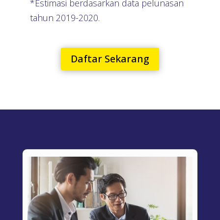
*Estimasi berdasarkan data pelunasan
tahun 2019-2020.
Daftar Sekarang