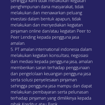
sehingga kami tidak melakukan kegiatan
penghimpunan dana masyarakat, tidak
melakukan dan menawarkan peluang
investasi dalam bentuk apapun, tidak
melakukan dan menyediakan kegiatan
pinjaman online dan/atau kegiatan Peer to
Peer Lending kepada pengguna jasa
amalan.
PT amalan international indonesia dalam
melakukan kegiatan konsultasi, negosiasi
dan mediasi kepada pengguna jasa, amalan
memberikan saran terhadap penggunaan
dan pengelolaan keuangan pengguna jasa
serta solusi penyelesaian pinjaman
sehingga pengguna jasa mampu dan dapat
melakukan pembayaran serta pelunasan
terhadap pinjaman yang dimilikinya kepada
pihak Kreditur atau Bank.