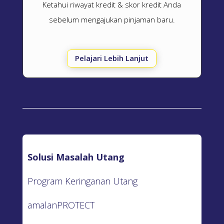
Ketahui riwayat kredit & skor kredit Anda
sebelum mengajukan pinjaman baru.
Pelajari Lebih Lanjut
Solusi Masalah Utang
Program Keringanan Utang
amalanPROTECT