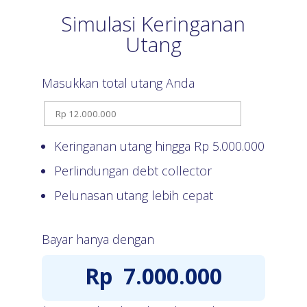
Simulasi Keringanan
Utang
Masukkan total utang Anda
Keringanan utang hingga Rp
5.000.000
Perlindungan debt collector
Pelunasan utang lebih cepat
Bayar hanya dengan
Rp
7.000.000