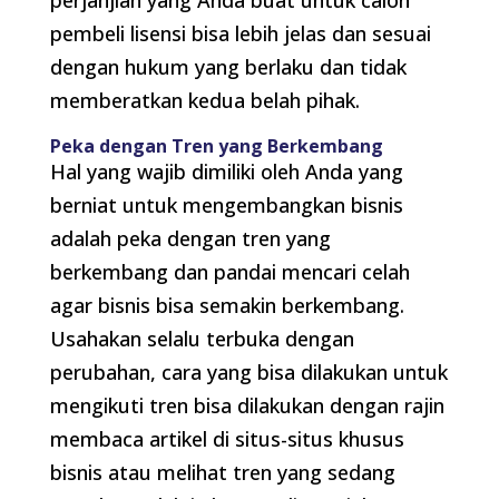
perjanjian yang Anda buat untuk calon
pembeli lisensi bisa lebih jelas dan sesuai
dengan hukum yang berlaku dan tidak
memberatkan kedua belah pihak.
Peka dengan Tren yang Berkembang
Hal yang wajib dimiliki oleh Anda yang
berniat untuk mengembangkan bisnis
adalah peka dengan tren yang
berkembang dan pandai mencari celah
agar bisnis bisa semakin berkembang.
Usahakan selalu terbuka dengan
perubahan, cara yang bisa dilakukan untuk
mengikuti tren bisa dilakukan dengan rajin
membaca artikel di situs-situs khusus
bisnis atau melihat tren yang sedang