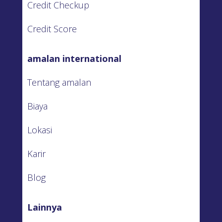
Credit Checkup
Credit Score
amalan international
Tentang amalan
Biaya
Lokasi
Karir
Blog
Lainnya