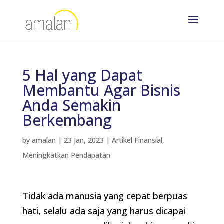
5 Hal yang Dapat
Membantu Agar Bisnis
Anda Semakin
Berkembang
by
amalan
|
23 Jan, 2023
|
Artikel Finansial
,
Meningkatkan Pendapatan
Tidak ada manusia yang cepat berpuas
hati, selalu ada saja yang harus dicapai