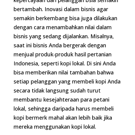
kepercayaan dari pelanggan bsia semakin
bertambah. Inovasi dalam bisnis agar
semakin berkembang bisa juga dilakukan
dengan cara menambahkan nilai dalam
bisnis yang sedang dijalankan. Misalnya,
saat ini bisnis Anda bergerak dengan
menjual produk-produk hasil pertanian
Indonesia, seperti kopi lokal. Di sini Anda
bisa memberikan nilai tambahan bahwa
setiap pelanggan yang membeli kopi Anda
secara tidak langsung sudah turut
membantu kesejahteraan para petani
lokal, sehingga daripada harus membeli
kopi bermerk mahal akan lebih baik jika
mereka menggunakan kopi lokal.