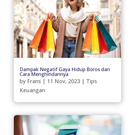
Dampak Negatif Gaya Hidup Boros dan
Cara Menghindarinya
by
Frans
|
11 Nov, 2023
|
Tips
Keuangan