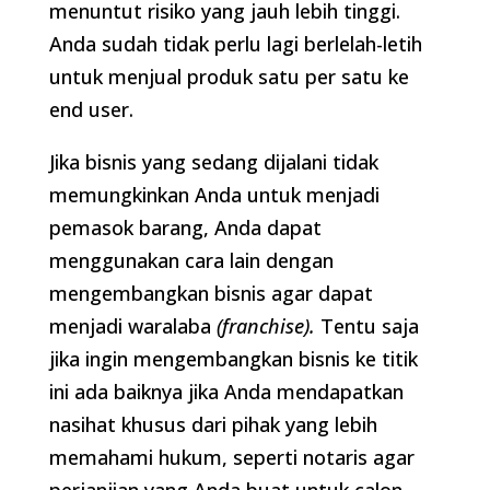
menuntut risiko yang jauh lebih tinggi.
Anda sudah tidak perlu lagi berlelah-letih
untuk menjual produk satu per satu ke
end user.
Jika bisnis yang sedang dijalani tidak
memungkinkan Anda untuk menjadi
pemasok barang, Anda dapat
menggunakan cara lain dengan
mengembangkan bisnis agar dapat
menjadi waralaba
(franchise).
Tentu saja
jika ingin mengembangkan bisnis ke titik
ini ada baiknya jika Anda mendapatkan
nasihat khusus dari pihak yang lebih
memahami hukum, seperti notaris agar