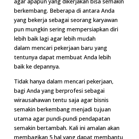
agar apapun yang dikerjakan bisa semakin
berkembang. Beberapa di antara Anda
yang bekerja sebagai seorang karyawan
pun mungkin sering mempersiapkan diri
lebih baik lagi agar lebih mudah
dalam mencari pekerjaan baru yang
tentunya dapat membuat Anda lebih
baik ke depannya.
Tidak hanya dalam mencari pekerjaan,
bagi Anda yang berprofesi sebagai
wirausahawan tentu saja agar bisnis
semakin berkembang menjadi tujuan
utama agar pundi-pundi pendapatan
semakin bertambah. Kali ini amalan akan
membagikan 5 hal yang dapat membantu