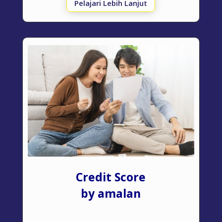
Pelajari Lebih Lanjut
Credit Score
by amalan