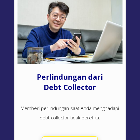
Perlindungan dari
Debt Collector
Memberi perlindungan saat Anda menghadapi
debt collector
tidak beretika.