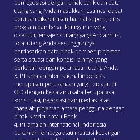
bernegosiasi dengan pihak bank dan data
utang yang Anda masukkan. Estimasi dapat
berubah dikarenakan hal-hal seperti; jenis
program dan besar keringanan yang
disetujui, jenis-jenis utang yang Anda miliki,
total utang Anda sesungguhnya
berdasarkan data pihak pemberi pinjaman,
serta situasi dan kondisi lainnya yang
berkaitan dengan pelunasan utang Anda.
PT amalan international indonesia
merupakan perusahaan yang Tercatat di
OJK dengan kegiatan usaha berupa jasa
konsultasi, negosiasi dan mediasi atas
masalah pinjaman antara pengguna dengan
pihak Kreditur atau Bank.
PT amalan international Indonesia
bukanlah lembaga atau institusi keuangan