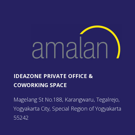
IDEAZONE PRIVATE OFFICE &
COWORKING SPACE
Magelang St No.188, Karangwaru, Tegalrejo,
Yogyakarta City, Special Region of Yogyakarta
55242