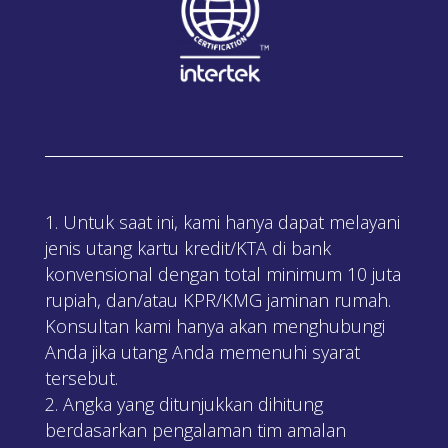
Untuk saat ini, kami hanya dapat melayani
jenis utang kartu kredit/KTA di bank
konvensional dengan total minimum 10 juta
rupiah, dan/atau KPR/KMG jaminan rumah.
Konsultan kami hanya akan menghubungi
Anda jika utang Anda memenuhi syarat
tersebut.
Angka yang ditunjukkan dihitung
berdasarkan pengalaman tim amalan