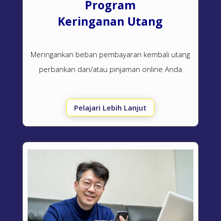
Program
Keringanan Utang
Meringankan beban pembayaran kembali utang
perbankan dan/atau pinjaman online Anda
Pelajari Lebih Lanjut