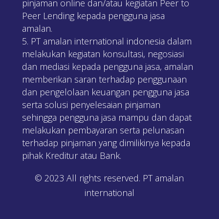
pinjaman online dan/atau kegiatan Peer to
Peer Lending kepada pengguna jasa
amalan.
PT amalan international indonesia dalam
melakukan kegiatan konsultasi, negosiasi
dan mediasi kepada pengguna jasa, amalan
memberikan saran terhadap penggunaan
dan pengelolaan keuangan pengguna jasa
serta solusi penyelesaian pinjaman
sehingga pengguna jasa mampu dan dapat
melakukan pembayaran serta pelunasan
terhadap pinjaman yang dimilikinya kepada
pihak Kreditur atau Bank.
© 2023 All rights reserved. PT amalan
international