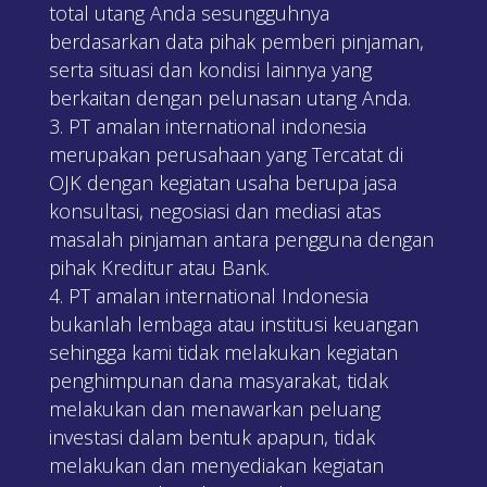
total utang Anda sesungguhnya
berdasarkan data pihak pemberi pinjaman,
serta situasi dan kondisi lainnya yang
berkaitan dengan pelunasan utang Anda.
PT amalan international indonesia
merupakan perusahaan yang Tercatat di
OJK dengan kegiatan usaha berupa jasa
konsultasi, negosiasi dan mediasi atas
masalah pinjaman antara pengguna dengan
pihak Kreditur atau Bank.
PT amalan international Indonesia
bukanlah lembaga atau institusi keuangan
sehingga kami tidak melakukan kegiatan
penghimpunan dana masyarakat, tidak
melakukan dan menawarkan peluang
investasi dalam bentuk apapun, tidak
melakukan dan menyediakan kegiatan