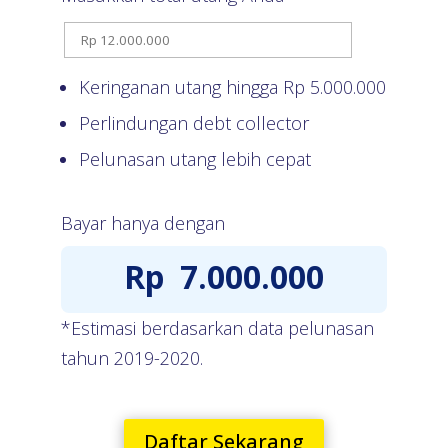
Keringanan utang hingga Rp
5.000.000
Perlindungan debt collector
Pelunasan utang lebih cepat
Bayar hanya dengan
Rp
7.000.000
*Estimasi berdasarkan data pelunasan
tahun 2019-2020.
Daftar Sekarang