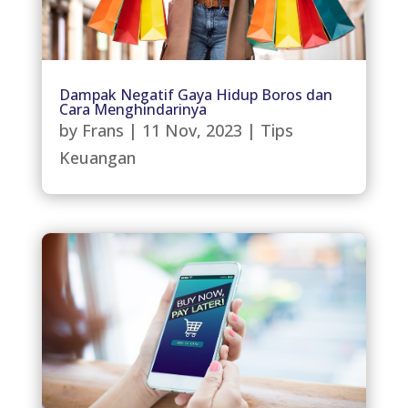
Dampak Negatif Gaya Hidup Boros dan
Cara Menghindarinya
by
Frans
|
11 Nov, 2023
|
Tips
Keuangan