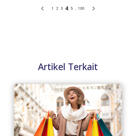
Artikel Terkait