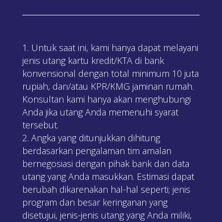
Untuk saat ini, kami hanya dapat melayani
jenis utang kartu kredit/KTA di bank
konvensional dengan total minimum 10 juta
rupiah, dan/atau KPR/KMG jaminan rumah.
Konsultan kami hanya akan menghubungi
Anda jika utang Anda memenuhi syarat
tersebut.
Angka yang ditunjukkan dihitung
berdasarkan pengalaman tim amalan
bernegosiasi dengan pihak bank dan data
utang yang Anda masukkan. Estimasi dapat
berubah dikarenakan hal-hal seperti; jenis
program dan besar keringanan yang
disetujui, jenis-jenis utang yang Anda miliki,