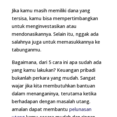
Jika kamu masih memiliki dana yang
tersisa, kamu bisa mempertimbangkan
untuk menginvestasikan atau
mendonasikannya. Selain itu, nggak ada
salahnya juga untuk memasukkannya ke
tabunganmu.
Bagaimana, dari 5 cara ini apa sudah ada
yang kamu lakukan? Keuangan pribadi
bukanlah perkara yang mudah. Sangat
wajar jika kita membutuhkan bantuan
dalam menanganinya, terutama ketika
berhadapan dengan masalah utang.
amalan dapat membantu
pelunasan