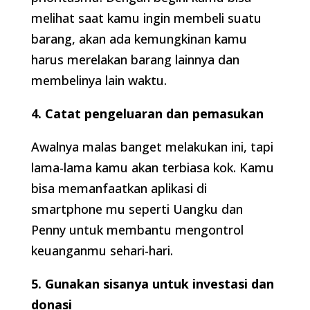
melihat saat kamu ingin membeli suatu
barang, akan ada kemungkinan kamu
harus merelakan barang lainnya dan
membelinya lain waktu.
4. Catat pengeluaran dan pemasukan
Awalnya malas banget melakukan ini, tapi
lama-lama kamu akan terbiasa kok. Kamu
bisa memanfaatkan aplikasi di
smartphone mu seperti Uangku dan
Penny untuk membantu mengontrol
keuanganmu sehari-hari.
5. Gunakan sisanya untuk investasi dan
donasi