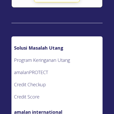
Solusi Masalah Utang
Program Keringanan Utang
amalanPROTECT
Credit Checkup
Credit Score
amalan international