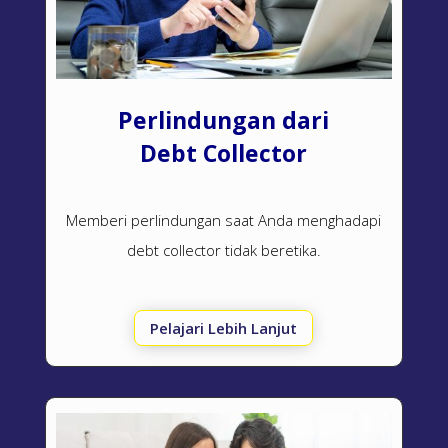
Perlindungan dari
Debt Collector
Memberi perlindungan saat Anda menghadapi
debt collector
tidak beretika.
Pelajari Lebih Lanjut