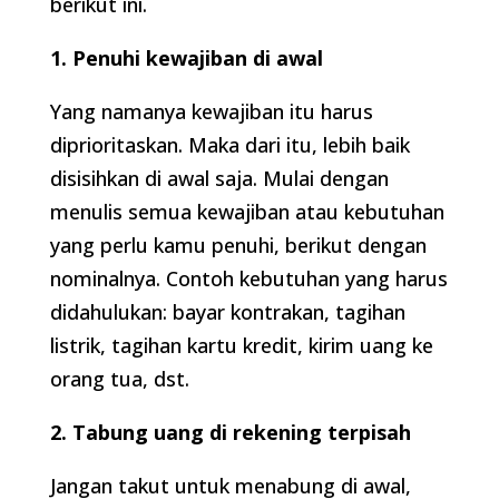
berikut ini.
1. Penuhi kewajiban di awal
Yang namanya kewajiban itu harus
diprioritaskan. Maka dari itu, lebih baik
disisihkan di awal saja. Mulai dengan
menulis semua kewajiban atau kebutuhan
yang perlu kamu penuhi, berikut dengan
nominalnya. Contoh kebutuhan yang harus
didahulukan: bayar kontrakan, tagihan
listrik, tagihan kartu kredit, kirim uang ke
orang tua, dst.
2. Tabung uang di rekening terpisah
Jangan takut untuk menabung di awal,