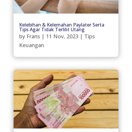
Kelebihan & Kelemahan Paylater Serta
Tips Agar Tidak Terlilit Utang
by
Frans
|
11 Nov, 2023
|
Tips
Keuangan