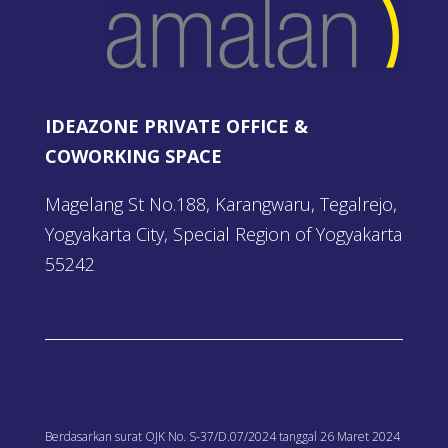
IDEAZONE PRIVATE OFFICE &
COWORKING SPACE
Magelang St No.188, Karangwaru, Tegalrejo,
Yogyakarta City, Special Region of Yogyakarta
55242
Berdasarkan surat OJK No. S-37/D.07/2024 tanggal 26 Maret 2024