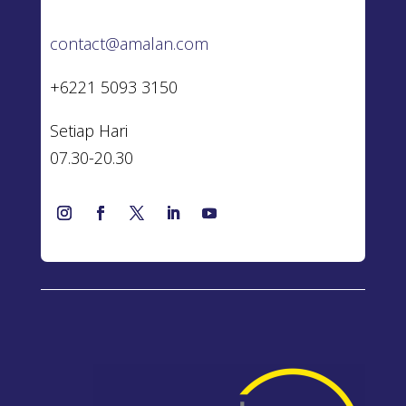
contact@amalan.com
+6221 5093 3150
Setiap Hari
07.30-20.30