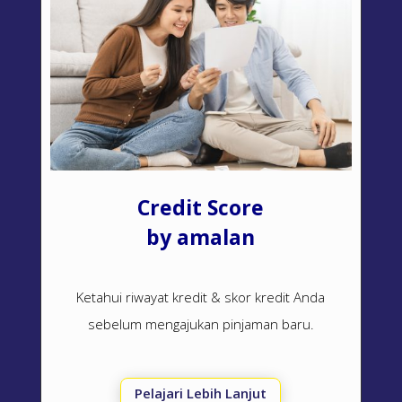
Credit Score
by amalan
Ketahui riwayat kredit & skor kredit Anda
sebelum mengajukan pinjaman baru.
Pelajari Lebih Lanjut