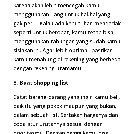
karena akan lebih mencegah kamu
menggunakan uang untuk hal-hal yang
gak perlu. Kalau ada kebutuhan mendadak
seperti untuk berobat, kamu tetap bisa
menggunakan tabungan yang sudah kamu
sisihkan ini. Agar lebih optimal, pastikan
kamu menabung di rekening yang berbeda
dengan rekening utamamu.
3. Buat shopping list
Catat barang-barang yang ingin kamu beli,
baik itu yang pokok maupun yang bukan,
dalam sebuah list. Sertakan harganya dan
coba atur urutannya sesuai dengan
prioritasmu. Dengan begini kamu bisa