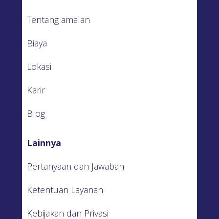
Tentang amalan
Biaya
Lokasi
Karir
Blog
Lainnya
Pertanyaan dan Jawaban
Ketentuan Layanan
Kebijakan dan Privasi