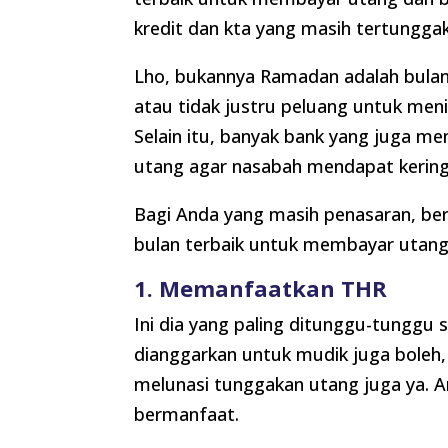
kredit dan kta yang masih tertunggak
Lho, bukannya Ramadan adalah bulan
atau tidak justru peluang untuk meni
Selain itu, banyak bank yang juga me
utang agar nasabah mendapat kering
Bagi Anda yang masih penasaran, ber
bulan terbaik untuk membayar utang
1. Memanfaatkan THR
Ini dia yang paling ditunggu-tunggu
dianggarkan untuk mudik juga boleh,
melunasi tunggakan utang juga ya. A
bermanfaat.