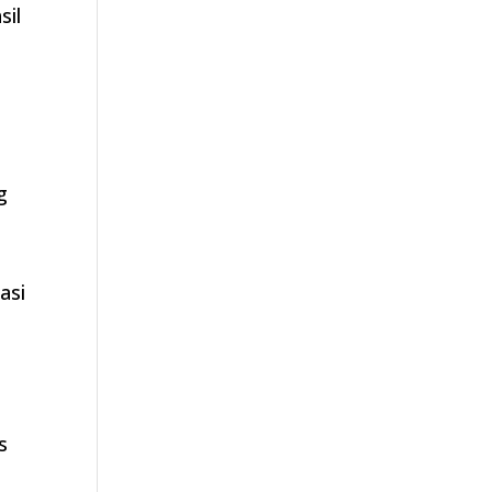
sil
g
asi
s