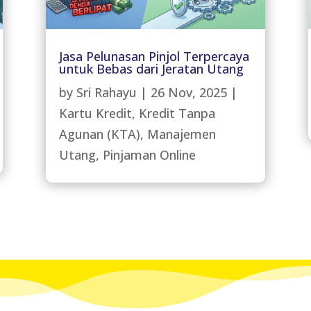
Jasa Pelunasan Pinjol Terpercaya
untuk Bebas dari Jeratan Utang
by
Sri Rahayu
|
26 Nov, 2025
|
Kartu Kredit
,
Kredit Tanpa
Agunan (KTA)
,
Manajemen
Utang
,
Pinjaman Online