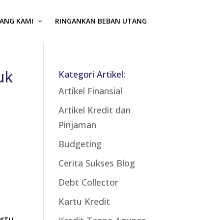
ANG KAMI
RINGANKAN BEBAN UTANG
uk
Kategori Artikel:
Artikel Finansial
Artikel Kredit dan
Pinjaman
Budgeting
Cerita Sukses Blog
Debt Collector
Kartu Kredit
artu