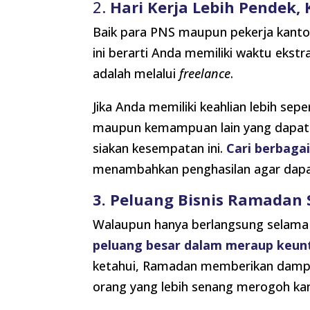
2.
Hari Kerja Lebih Pendek
Baik para PNS maupun pekerja kantor
ini berarti Anda memiliki waktu ekst
adalah melalui
freelance
.
Jika Anda memiliki keahlian lebih sep
maupun kemampuan lain yang dapat d
siakan kesempatan ini.
Cari berbag
menambahkan penghasilan agar dapa
3. Peluang Bisnis Ramadan 
Walaupun hanya berlangsung selama 
peluang besar dalam meraup keuntu
ketahui, Ramadan memberikan dampak
orang yang lebih senang merogoh kant