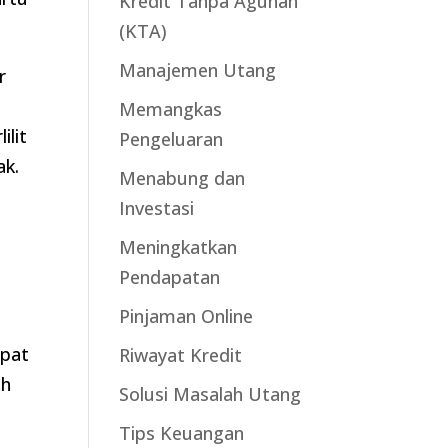
Kredit Tanpa Agunan
(KTA)
Manajemen Utang
r
Memangkas
ilit
Pengeluaran
ak.
Menabung dan
Investasi
Meningkatkan
Pendapatan
Pinjaman Online
apat
Riwayat Kredit
ih
Solusi Masalah Utang
Tips Keuangan