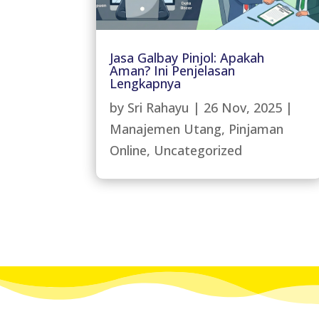
Jasa Galbay Pinjol: Apakah
Aman? Ini Penjelasan
Lengkapnya
by
Sri Rahayu
|
26 Nov, 2025
|
Manajemen Utang
,
Pinjaman
Online
,
Uncategorized