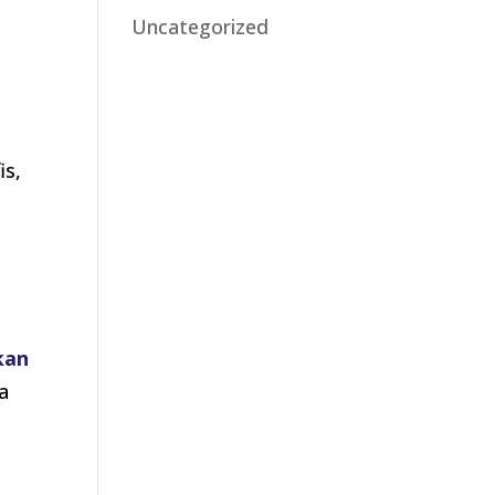
Uncategorized
is,
kan
a