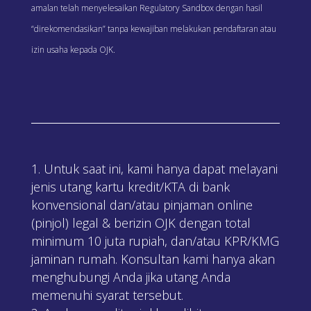
amalan telah menyelesaikan Regulatory Sandbox dengan hasil
“direkomendasikan” tanpa kewajiban melakukan pendaftaran atau
izin usaha kepada OJK.
Untuk saat ini, kami hanya dapat melayani
jenis utang kartu kredit/KTA di bank
konvensional dan/atau pinjaman online
(pinjol) legal & berizin OJK dengan total
minimum 10 juta rupiah, dan/atau KPR/KMG
jaminan rumah. Konsultan kami hanya akan
menghubungi Anda jika utang Anda
memenuhi syarat tersebut.