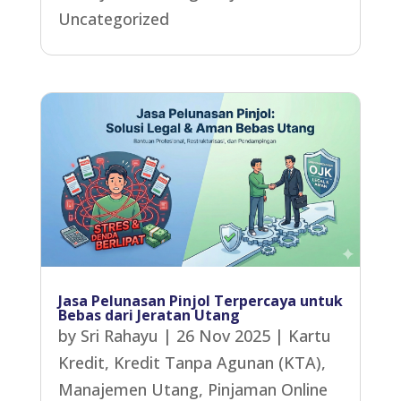
Uncategorized
Jasa Pelunasan Pinjol Terpercaya untuk
Bebas dari Jeratan Utang
by
Sri Rahayu
|
26 Nov 2025
|
Kartu
Kredit
,
Kredit Tanpa Agunan (KTA)
,
Manajemen Utang
,
Pinjaman Online