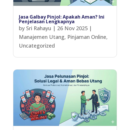
Jasa Galbay Pinjol: Apakah Aman? Ini
Penjelasan Lengkapnya
by
Sri Rahayu
|
26 Nov 2025
|
Manajemen Utang
,
Pinjaman Online
,
Uncategorized