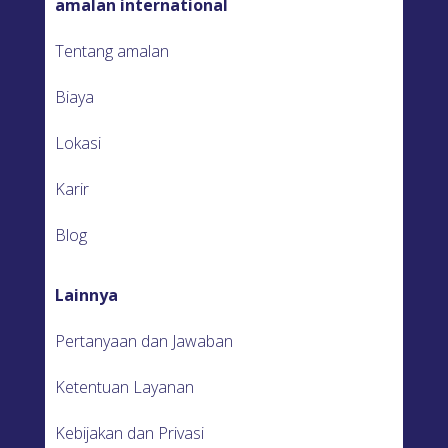
amalan international
Tentang amalan
Biaya
Lokasi
Karir
Blog
Lainnya
Pertanyaan dan Jawaban
Ketentuan Layanan
Kebijakan dan Privasi