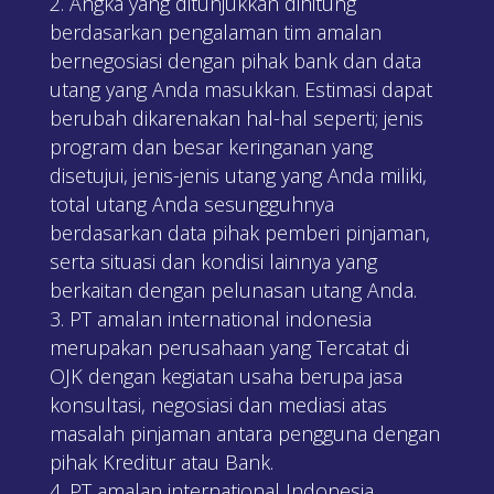
Angka yang ditunjukkan dihitung
berdasarkan pengalaman tim amalan
bernegosiasi dengan pihak bank dan data
utang yang Anda masukkan. Estimasi dapat
berubah dikarenakan hal-hal seperti; jenis
program dan besar keringanan yang
disetujui, jenis-jenis utang yang Anda miliki,
total utang Anda sesungguhnya
berdasarkan data pihak pemberi pinjaman,
serta situasi dan kondisi lainnya yang
berkaitan dengan pelunasan utang Anda.
PT amalan international indonesia
merupakan perusahaan yang Tercatat di
OJK dengan kegiatan usaha berupa jasa
konsultasi, negosiasi dan mediasi atas
masalah pinjaman antara pengguna dengan
pihak Kreditur atau Bank.
PT amalan international Indonesia