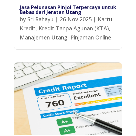
Jasa Pelunasan Pinjol Terpercaya untuk
Bebas dari Jeratan Utang
by
Sri Rahayu
|
26 Nov 2025
|
Kartu
Kredit
,
Kredit Tanpa Agunan (KTA)
,
Manajemen Utang
,
Pinjaman Online