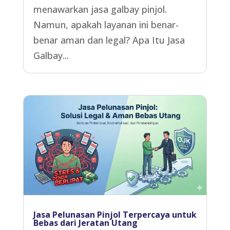
menawarkan jasa galbay pinjol.
Namun, apakah layanan ini benar-
benar aman dan legal? Apa Itu Jasa
Galbay...
Jasa Pelunasan Pinjol Terpercaya untuk
Bebas dari Jeratan Utang