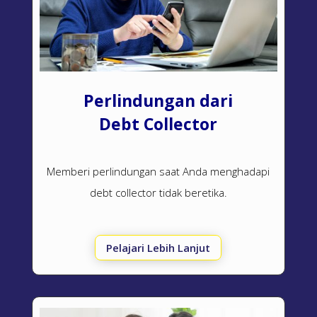
Perlindungan dari
Debt Collector
Memberi perlindungan saat Anda menghadapi
debt collector
tidak beretika.
Pelajari Lebih Lanjut