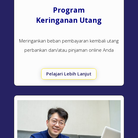
Program
Keringanan Utang
Meringankan beban pembayaran kembali utang
perbankan dan/atau pinjaman online Anda
Pelajari Lebih Lanjut