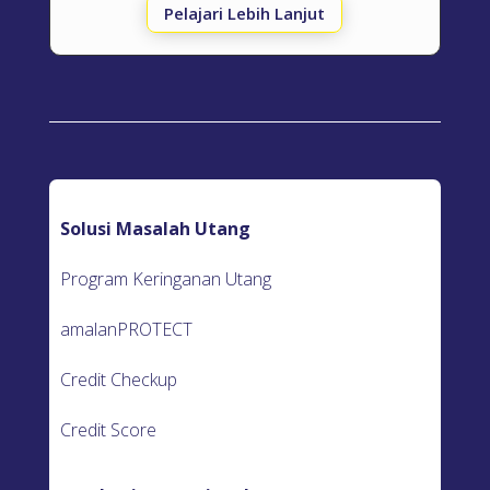
Pelajari Lebih Lanjut
Solusi Masalah Utang
Program Keringanan Utang
amalanPROTECT
Credit Checkup
Credit Score