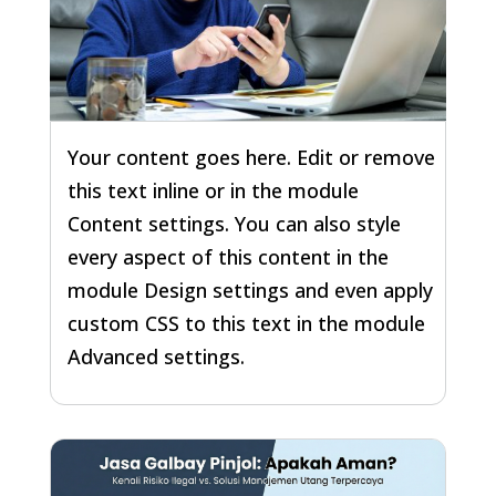
Your content goes here. Edit or remove
this text inline or in the module
Content settings. You can also style
every aspect of this content in the
module Design settings and even apply
custom CSS to this text in the module
Advanced settings.