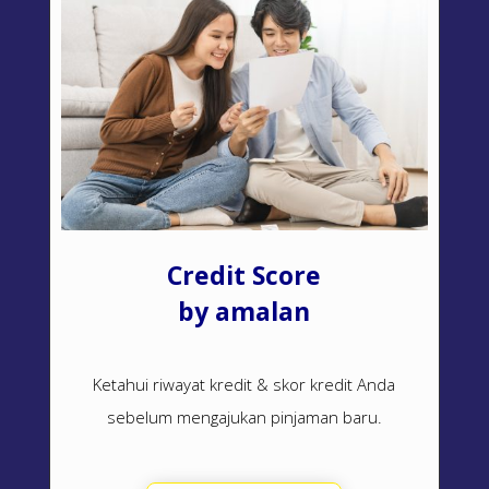
Credit Score
by amalan
Ketahui riwayat kredit & skor kredit Anda
sebelum mengajukan pinjaman baru.