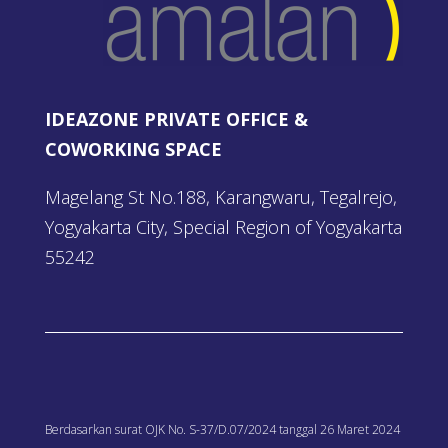
IDEAZONE PRIVATE OFFICE &
COWORKING SPACE
Magelang St No.188, Karangwaru, Tegalrejo,
Yogyakarta City, Special Region of Yogyakarta
55242
Berdasarkan surat OJK No. S-37/D.07/2024 tanggal 26 Maret 2024