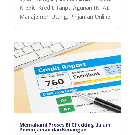
Kredit
,
Kredit Tanpa Agunan (KTA)
,
Manajemen Utang
,
Pinjaman Online
Memahami Proses BI Checking dalam
Peminjaman dan Keuangan