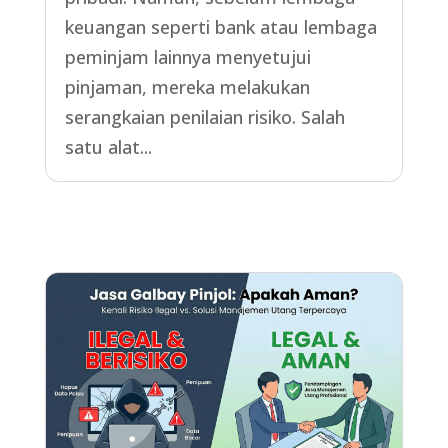
keuangan seperti bank atau lembaga
peminjam lainnya menyetujui
pinjaman, mereka melakukan
serangkaian penilaian risiko. Salah
satu alat...