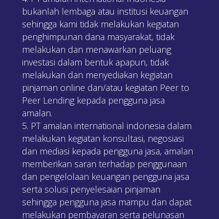
bukanlah lembaga atau institusi keuangan
sehingga kami tidak melakukan kegiatan
penghimpunan dana masyarakat, tidak
melakukan dan menawarkan peluang
investasi dalam bentuk apapun, tidak
melakukan dan menyediakan kegiatan
pinjaman online dan/atau kegiatan Peer to
Peer Lending kepada pengguna jasa
amalan.
PT amalan international indonesia dalam
melakukan kegiatan konsultasi, negosiasi
dan mediasi kepada pengguna jasa, amalan
memberikan saran terhadap penggunaan
dan pengelolaan keuangan pengguna jasa
serta solusi penyelesaian pinjaman
sehingga pengguna jasa mampu dan dapat
melakukan pembayaran serta pelunasan