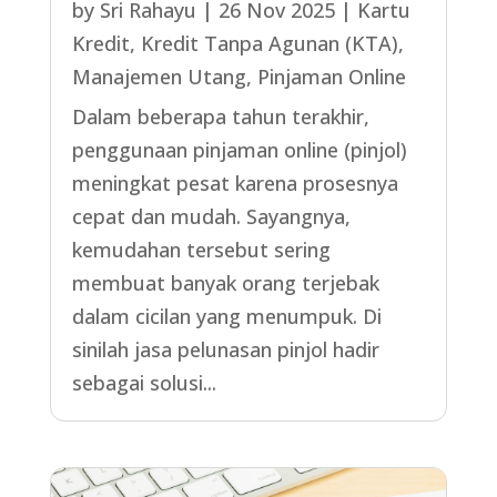
by
Sri Rahayu
|
26 Nov 2025
|
Kartu
Kredit
,
Kredit Tanpa Agunan (KTA)
,
Manajemen Utang
,
Pinjaman Online
Dalam beberapa tahun terakhir,
penggunaan pinjaman online (pinjol)
meningkat pesat karena prosesnya
cepat dan mudah. Sayangnya,
kemudahan tersebut sering
membuat banyak orang terjebak
dalam cicilan yang menumpuk. Di
sinilah jasa pelunasan pinjol hadir
sebagai solusi...